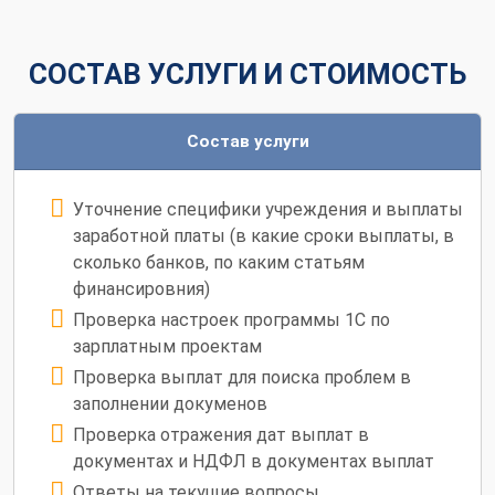
СОСТАВ УСЛУГИ И СТОИМОСТЬ
Состав услуги
Уточнение специфики учреждения и выплаты
заработной платы (в какие сроки выплаты, в
сколько банков, по каким статьям
финансировния)
Проверка настроек программы 1С по
зарплатным проектам
Проверка выплат для поиска проблем в
заполнении докуменов
Проверка отражения дат выплат в
документах и НДФЛ в документах выплат
Ответы на текущие вопросы