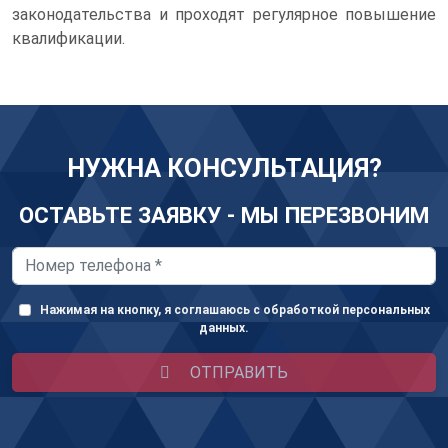
законодательства и проходят регулярное повышение
квалификации.
НУЖНА КОНСУЛЬТАЦИЯ?
ОСТАВЬТЕ ЗАЯВКУ - МЫ ПЕРЕЗВОНИМ
Нажимая на кнопку, я соглашаюсь с обработкой персональных
данных.
ОТПРАВИТЬ