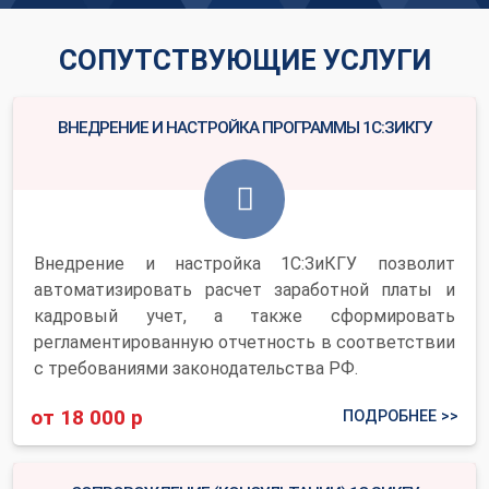
СОПУТСТВУЮЩИЕ УСЛУГИ
ВНЕДРЕНИЕ И НАСТРОЙКА ПРОГРАММЫ 1С:ЗИКГУ
Внедрение и настройка 1С:ЗиКГУ позволит
автоматизировать расчет заработной платы и
кадровый учет, а также сформировать
регламентированную отчетность в соответствии
с требованиями законодательства РФ.
от 18 000 р
ПОДРОБНЕЕ >>