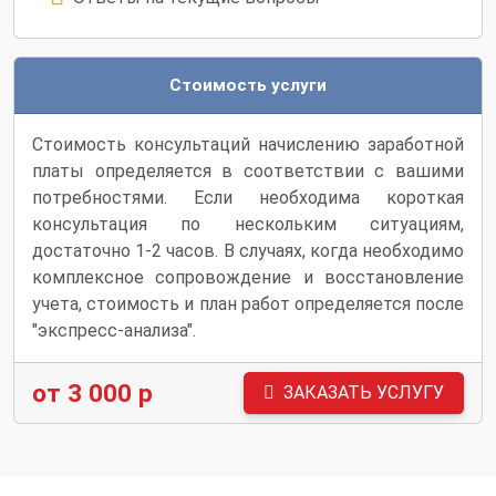
Стоимость услуги
Стоимость консультаций начислению заработной
платы определяется в соответствии с вашими
потребностями. Если необходима короткая
консультация по нескольким ситуациям,
достаточно 1-2 часов. В случаях, когда необходимо
комплексное сопровождение и восстановление
учета, стоимость и план работ определяется после
"экспресс-анализа".
от 3 000 р
ЗАКАЗАТЬ УСЛУГУ