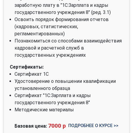
заработную плату в "1С:Зарплата и кадры
государственного учреждения 8" (ред. 3.1)
Освоить порядок формирования отчетов
(кадровых, статистических,
регламентированных)
Познакомиться со способами взаимодействия
кадровой и расчетной служб в
государственных учреждениях
Сертификаты:
Сертификат 1С
Удостоверение о повышении квалификации
установленного образца
Сертификат "1С:Зарплата и кадры
государственного учреждения 8"
Методические материалы
7000 р
ПОДРОБНЕЕ О КУРСЕ >>
Базовая цена: