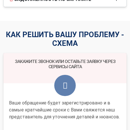
КАК РЕШИТЬ ВАШУ ПРОБЛЕМУ -
СХЕМА
ЗАКАЖИТЕ ЗВОНОК ИЛИ ОСТАВЬТЕ ЗАЯВКУ ЧЕРЕЗ
СЕРВИСЫ САЙТА
Ваше обращение будет зарегистрировано и в
самые кратчайшие сроки с Вами свяжется наш
представитель для уточнения деталей и нюансов.