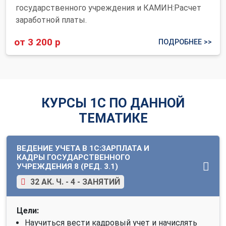
государственного учреждения и КАМИН:Расчет
заработной платы.
от 3 200 р
ПОДРОБНЕЕ >>
КУРСЫ 1С ПО ДАННОЙ
ТЕМАТИКЕ
ВЕДЕНИЕ УЧЕТА В 1С:ЗАРПЛАТА И
КАДРЫ ГОСУДАРСТВЕННОГО
УЧРЕЖДЕНИЯ 8 (РЕД. 3.1)
32 АК. Ч. - 4 - ЗАНЯТИЙ
Цели:
Научиться вести кадровый учет и начислять