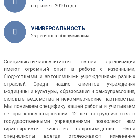
на рынке с 2010 года
УНИВЕРСАЛЬНОСТЬ
25 регионов обслуживания
Специалисты-консультанты нашей организации
имеют огромный опыт в работе с казенными,
бюджетными и автономными учреждениями разных
отраслей. Среди наших клиентов учреждения
медицины и культуры, образования и самоуправления,
силовые ведомства и некоммерческие партнерства.
Мы понимаем специфику вашей работы и учитываем
ее при консультировании. 12 лет сотрудничества с
государственными учреждениями позволяют нам
гарантировать качество сопровождения. Наши
специалисты всегда отслеживают изменения