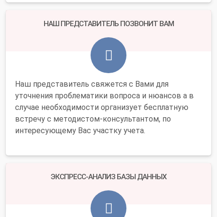
НАШ ПРЕДСТАВИТЕЛЬ ПОЗВОНИТ ВАМ
Наш представитель свяжется с Вами для
уточнения проблематики вопроса и нюансов а в
случае необходимости организует бесплатную
встречу с методистом-консультантом, по
интересующему Вас участку учета.
ЭКСПРЕСС-АНАЛИЗ БАЗЫ ДАННЫХ