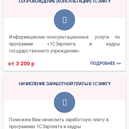
СОПРОВОЖДЕНИЕ (КОНСУЛЬТАЦИИ) 1С:ЗИКГУ
Информационно-консультационные услуги по
программе «1С:Зарплата и кадры
государственного учреждения».
от 3 200 р
ПОДРОБНЕЕ >>
НАЧИСЛЕНИЕ ЗАРАБОТНОЙ ПЛАТЫ В 1С:ЗИКГУ
Поможем Вам начислить заработную плату в
программах 1С:Зарплата и кадры