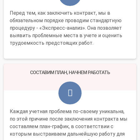
Перед тем, как заключить контракт, мы в
обязательном порядке проводим стандартную
процедуру - «Экспресс-анализ». Она позволяет
выявить проблемные места в учете и оценить
трудоемкость предстоящих работ.
СОСТАВИМ ПЛАН, НАЧНЕМ РАБОТАТЬ
Каждая учетная проблема по-своему уникальна,
по этой причине после заключения контракта мы
составляем план-график, в соответствии с
которым выстраиваем дальнейшую работу для