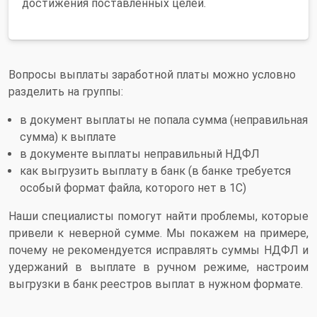
достижения поставленных целей.
Вопросы выплаты заработной платы можно условно
разделить на группы:
в документ выплаты не попала сумма (неправильная
сумма) к выплате
в документе выплаты неправильный НДФЛ
как выгрузить выплату в банк (в банке требуется
особый формат файла, которого нет в 1С)
Наши специалисты помогут найти проблемы, которые
привели к неверной сумме. Мы покажем на примере,
почему не рекомендуется исправлять суммы НДФЛ и
удержаний в выплате в ручном режиме, настроим
выгрузки в банк реестров выплат в нужном формате.