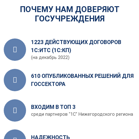
ПОЧЕМУ НАМ ДОВЕРЯЮТ
ГОСУЧРЕЖДЕНИЯ
1223 ДЕЙСТВУЮЩИХ ДОГОВОРОВ
1С:ИТС (1С:КП)
(на декабрь 2022)
610 ОПУБЛИКОВАННЫХ РЕШЕНИЙ ДЛЯ
ГОССЕКТОРА
ВХОДИМ В ТОП 3
среди партнеров "1С" Нижегородского региона
НАДЕЖНОСТЬ