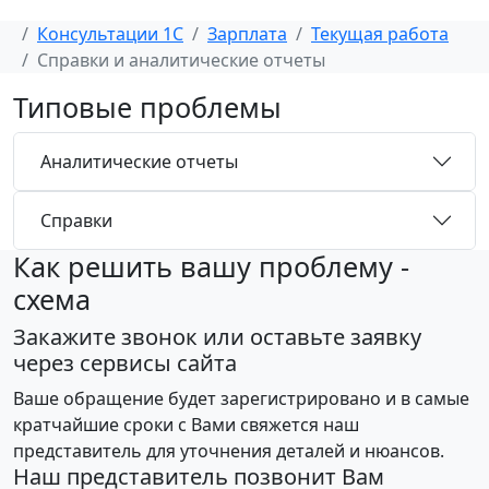
Консультации 1С
Зарплата
Текущая работа
Справки и аналитические отчеты
Типовые проблемы
Аналитические отчеты
Справки
Как решить вашу проблему -
схема
Закажите звонок или оставьте заявку
через сервисы сайта
Ваше обращение будет зарегистрировано и в самые
кратчайшие сроки с Вами свяжется наш
представитель для уточнения деталей и нюансов.
Наш представитель позвонит Вам