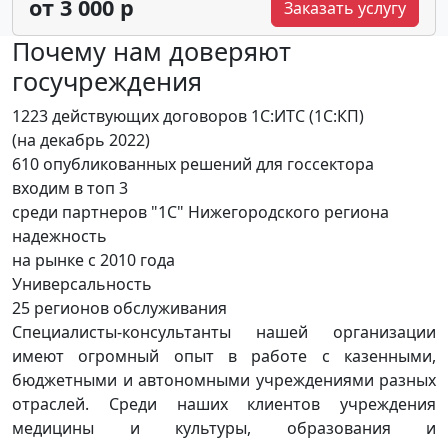
от 3 000 р
Заказать услугу
Почему нам доверяют
госучреждения
1223 действующих договоров 1С:ИТС (1С:КП)
(на декабрь 2022)
610 опубликованных решений для госсектора
входим в топ 3
среди партнеров "1С" Нижегородского региона
надежность
на рынке с 2010 года
Универсальность
25 регионов обслуживания
Специалисты-консультанты нашей организации
имеют огромный опыт в работе с казенными,
бюджетными и автономными учреждениями разных
отраслей. Среди наших клиентов учреждения
медицины и культуры, образования и