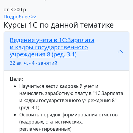
от 3 200 р
Подробнее >>
Курсы 1С по данной тематике
Ведение учета в 1С:Зарплата
и кадры государственного
учреждения 8 (ред. 3.1)
32 ак. ч. - 4 - занятий
Цели:
Научиться вести кадровый учет и
начислять заработную плату в "1С:Зарплата
и кадры государственного учреждения 8"
(ред. 3.1)
Освоить порядок формирования отчетов
(кадровых, статистических,
регламентированных)