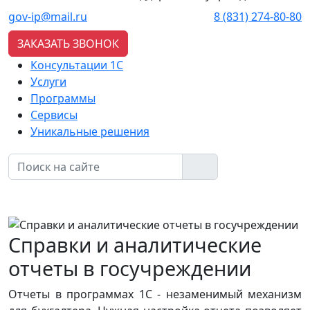
gov-ip@mail.ru
8 (831) 274-80-80
ЗАКАЗАТЬ ЗВОНОК
Консультации 1С
Услуги
Программы
Сервисы
Уникальные решения
Справки и аналитические
отчеты в госучреждении
Отчеты в программах 1С - незаменимый механизм