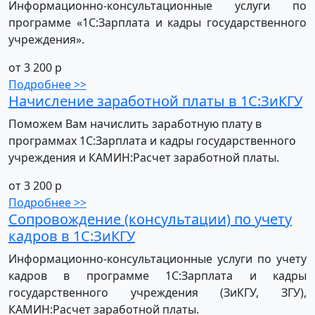
Информационно-консультационные услуги по
программе «1С:Зарплата и кадры государственного
учреждения».
от 3 200 р
Подробнее >>
Начисление заработной платы в 1С:ЗиКГУ
Поможем Вам начислить заработную плату в
программах 1С:Зарплата и кадры государственного
учреждения и КАМИН:Расчет заработной платы.
от 3 200 р
Подробнее >>
Сопровождение (консультации) по учету
кадров в 1С:ЗиКГУ
Информационно-консультационные услуги по учету
кадров в программе 1С:Зарплата и кадры
государственного учреждения (ЗиКГУ, ЗГУ),
КАМИН:Расчет заработной платы.