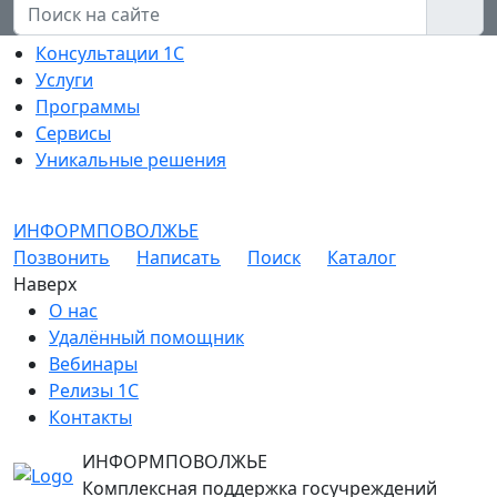
Консультации 1С
Услуги
Программы
Сервисы
Уникальные решения
ИНФОРМПОВОЛЖЬЕ
Позвонить
Написать
Поиск
Каталог
Наверх
О нас
Удалённый помощник
Вебинары
Релизы 1С
Контакты
ИНФОРМПОВОЛЖЬЕ
Комплексная поддержка госучреждений