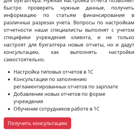
для бухгалтера. Нужная настройка отчета позволяет
быстро проверить нужные данные, получить
информацию по статьям финансирования в
различных разрезах учета. Вопросы по настройкам
отчетности наши специалисты выполнят с учетом
специфики учреждения клиента, и не только
настроят для бухгалтера новые отчеты, но и дадут
консультацию, как выполнять настройки
самостоятельно.
Настройка типовых отчетов в 1С
Консультации по заполнению
регламентированных отчетов по зарплате
Добавление новых отчетов по форме
учреждения
Обучение сотрудников работе в 1С
Получить консультацию