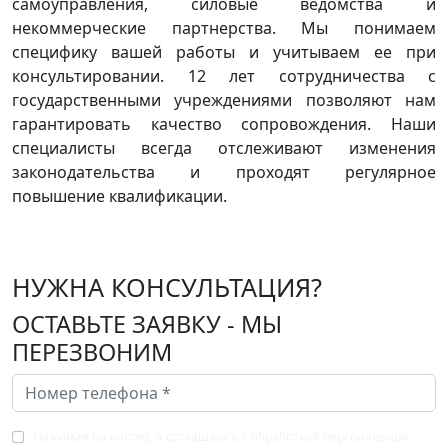
самоуправления, силовые ведомства и
некоммерческие партнерства. Мы понимаем
специфику вашей работы и учитываем ее при
консультировании. 12 лет сотрудничества с
государственными учреждениями позволяют нам
гарантировать качество сопровождения. Наши
специалисты всегда отслеживают изменения
законодательства и проходят регулярное
повышение квалификации.
НУЖНА КОНСУЛЬТАЦИЯ?
ОСТАВЬТЕ ЗАЯВКУ - МЫ
ПЕРЕЗВОНИМ
Нажимая на кнопку, я соглашаюсь с обработкой персональных