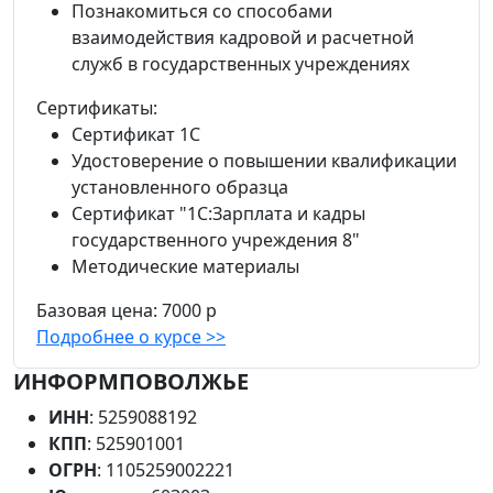
Познакомиться со способами
взаимодействия кадровой и расчетной
служб в государственных учреждениях
Сертификаты:
Сертификат 1С
Удостоверение о повышении квалификации
установленного образца
Сертификат "1С:Зарплата и кадры
государственного учреждения 8"
Методические материалы
Базовая цена:
7000 р
Подробнее о курсе >>
ИНФОРМПОВОЛЖЬЕ
ИНН
: 5259088192
КПП
: 525901001
ОГРН
: 1105259002221