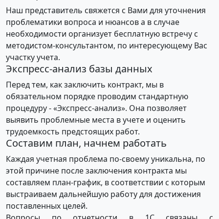
Наш представитель свяжется с Вами для уточнения
проблематики вопроса и нюансов а в случае
необходимости организует бесплатную встречу с
методистом-консультантом, по интересующему Вас
участку учета.
Экспресс-анализ базы данных
Перед тем, как заключить контракт, мы в
обязательном порядке проводим стандартную
процедуру - «Экспресс-анализ». Она позволяет
выявить проблемные места в учете и оценить
трудоемкость предстоящих работ.
Составим план, начнем работать
Каждая учетная проблема по-своему уникальна, по
этой причине после заключения контракта мы
составляем план-график, в соответствии с которым
выстраиваем дальнейшую работу для достижения
поставленных целей.
Вопросы по отчетности в 1С связаны с