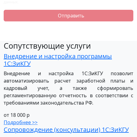
данных.
Отправить
Сопутствующие услуги
Внедрение и настройка программы
1С:ЗиКГУ
Внедрение и настройка 1С:ЗиКГУ позволит
автоматизировать расчет заработной платы и
кадровый учет, а также сформировать
регламентированную отчетность в соответствии с
требованиями законодательства РФ.
от 18 000 р
Подробнее >>
Сопровождение (консультации) 1С:ЗиКГУ