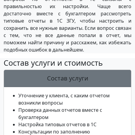
правильностью их настройки. Чаще всего
достаточно вместе с бухгалтером рассмотреть
типовые отчеты в 1С ЗГУ, чтобы настроить и
сохранить все нужные варианты. Если вопрос связан
с тем, что не все данные попали в отчет, мы
поможем найти причину и расскажем, как избежать
подобных ошибок в дальнейшем.
Состав услуги и стоимость
Состав услуги
Уточнение у клиента, с каким отчетом
возникли вопросы
Проверка данных отчетов вместе с
бухгалтером
Настройка типовых отчетов в 1С
Консультации по заполнению