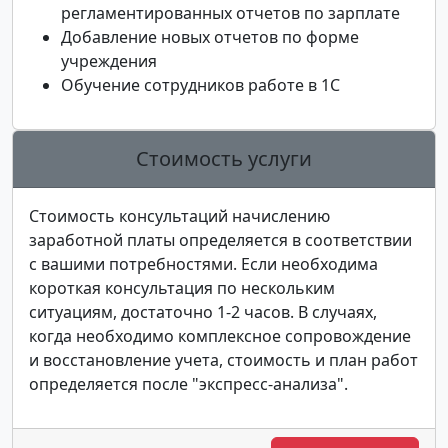
регламентированных отчетов по зарплате
Добавление новых отчетов по форме
учреждения
Обучение сотрудников работе в 1С
Стоимость услуги
Стоимость консультаций начислению
заработной платы определяется в соответствии
с вашими потребностями. Если необходима
короткая консультация по нескольким
ситуациям, достаточно 1-2 часов. В случаях,
когда необходимо комплексное сопровождение
и восстановление учета, стоимость и план работ
определяется после "экспресс-анализа".