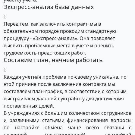
Экспресс-анализ базы данных
Перед тем, как заключить контракт, мы в
обязательном порядке проводим стандартную
процедуру - «Экспресс-анализ». Она позволяет
выявить проблемные места в учете и оценить
трудоемкость предстоящих работ.
Составим план, начнем работать
Каждая учетная проблема по-своему уникальна, по
этой причине после заключения контракта мы
составляем план-график, в соответствии с которым
выстраиваем дальнейшую работу для достижения
поставленных целей.
В учреждениях с большим количеством сотрудников
и различными статьями финансирования вопросы
по настройке обмена чаще всего связаны с
неверной (незаконченной) настройкой