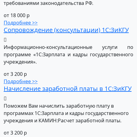
требованиями законодательства РФ.
от 18 000 р
Подробнее >>
Сопровождение (консультации) 1С:ЗиКГУ
Информационно-консультационные услуги по
программе «1С:Зарплата и кадры государственного
учреждения».
от 3 200 р
Подробнее >>
Начисление заработной платы в 1С:ЗиКГУ
Поможем Вам начислить заработную плату в
программах 1С:Зарплата и кадры государственного
учреждения и КАМИН:Расчет заработной платы.
от 3 200 р