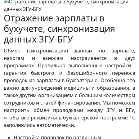
Отражение зарплаты в
бухучете, синхронизация
данных ЗГУ-БГУ
Обмен (синхронизация) данных по зарплате,
налогам и взносам настраивается в двух
программах. Правильно выполненные настройки -
гарантия быстрого и безошибочного переноса
проводок из зарплаты в бухгалтерию. Особенно это
важно для учреждений медицины и образования, а
также другим организациям с большим количеством
сотрудников и статей финансирования. Мы поможем
настроить обмен проводками между ЗГУ и БГУ,
чтобы все реквизиты в бухгалтерской программе 1С
заполнялись автоматически.
Настройка проводок по различным