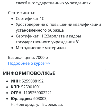
служб в государственных учреждениях
Сертификаты:
Сертификат 1С
Удостоверение о повышении квалификации
установленного образца
Сертификат "1С:Зарплата и кадры
государственного учреждения 8"
Методические материалы
Базовая цена:
7000 р
Подробнее о курсе >>
ИНФОРМПОВОЛЖЬЕ
ИНН
: 5259088192
КПП
: 525901001
ОГРН
: 1105259002221
Юр. адрес:
603003,
Н. Новгород, ул. Ефремова,