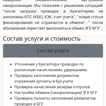
синхронизации. Мы поможем с решением ситуаций:
"после загрузки проводок в бухгалтерию не
заполнены КПС (КБК), КЭК, счет учета", "новая статья
финасирования не отражается в обмене", " после
обновления перестает выполняться обмен ЗГУ-БГУ".
Состав услуги и стоимость
Состав услуги
Уточнение у бухгалтера проводок по
различным начислениям, удержаниям
Проверка заполнения документов
отражения зрплаты в бух.учете
Проверка начисления резерва отпусков
Настройка обмена (синхронизации) ЗГУ-БГУ
Проверка полноты заполнения реквизитов
проводок в БГУ