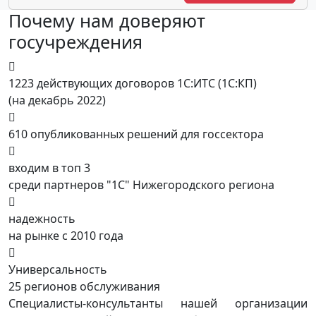
Почему нам доверяют
госучреждения
1223 действующих договоров 1С:ИТС (1С:КП)
(на декабрь 2022)
610 опубликованных решений для госсектора
входим в топ 3
среди партнеров "1С" Нижегородского региона
надежность
на рынке с 2010 года
Универсальность
25 регионов обслуживания
Специалисты-консультанты нашей организации