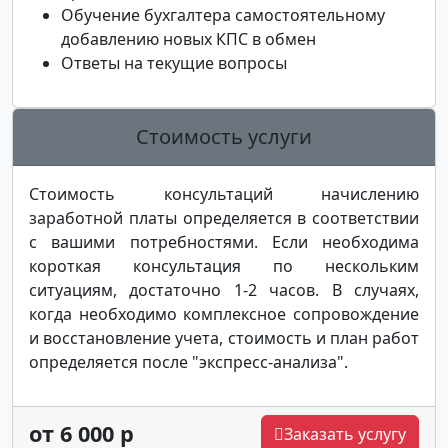
Обучение бухгалтера самостоятельному
добавлению новых КПС в обмен
Ответы на текущие вопросы
Стоимость услуги
Стоимость консультаций начислению
заработной платы определяется в соответствии
с вашими потребностями. Если необходима
короткая консультация по нескольким
ситуациям, достаточно 1-2 часов. В случаях,
когда необходимо комплексное сопровождение
и восстановление учета, стоимость и план работ
определяется после "экспресс-анализа".
от 6 000 р
Заказать услугу