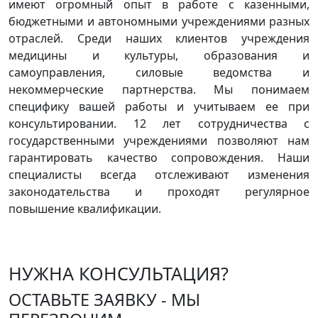
имеют огромный опыт в работе с казенными,
бюджетными и автономными учреждениями разных
отраслей. Среди наших клиентов учреждения
медицины и культуры, образования и
самоуправления, силовые ведомства и
некоммерческие партнерства. Мы понимаем
специфику вашей работы и учитываем ее при
консультировании. 12 лет сотрудничества с
государственными учреждениями позволяют нам
гарантировать качество сопровождения. Наши
специалисты всегда отслеживают изменения
законодательства и проходят регулярное
повышение квалификации.
НУЖНА КОНСУЛЬТАЦИЯ?
ОСТАВЬТЕ ЗАЯВКУ - МЫ