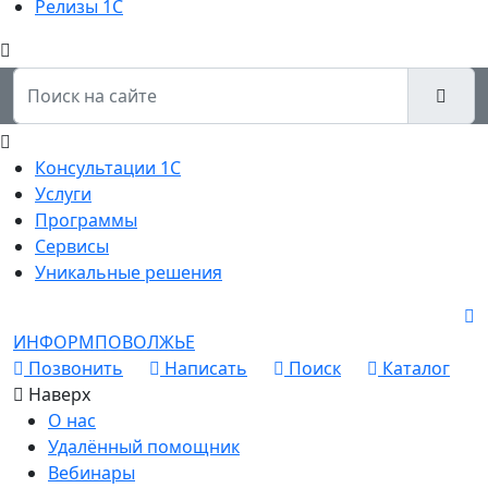
Релизы 1С
Консультации 1С
Услуги
Программы
Сервисы
Уникальные решения
ИНФОРМПОВОЛЖЬЕ
Позвонить
Написать
Поиск
Каталог
Наверх
О нас
Удалённый помощник
Вебинары