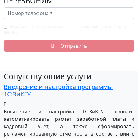
ПЕРЕЗВОНИМ
Нажимая на кнопку, я соглашаюсь с обработкой персональных
данных.
Отправить
Сопутствующие услуги
Внедрение и настройка программы
1С:ЗиКГУ
Внедрение и настройка 1С:ЗиКГУ позволит
автоматизировать расчет заработной платы и
кадровый учет, а также сформировать
регламентированную отчетность в соответствии с