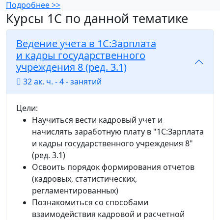
Подробнее >>
Курсы 1С по данной тематике
Ведение учета в 1С:Зарплата
и кадры государственного
учреждения 8 (ред. 3.1)
32 ак. ч. - 4 - занятий
Цели:
Научиться вести кадровый учет и
начислять заработную плату в "1С:Зарплата
и кадры государственного учреждения 8"
(ред. 3.1)
Освоить порядок формирования отчетов
(кадровых, статистических,
регламентированных)
Познакомиться со способами
взаимодействия кадровой и расчетной