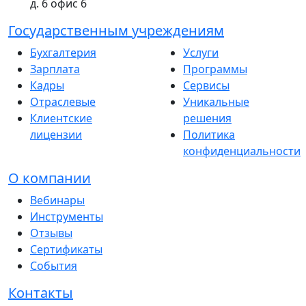
д. 6 офис 6
Государственным учреждениям
Бухгалтерия
Услуги
Зарплата
Программы
Кадры
Сервисы
Отраслевые
Уникальные
Клиентские
решения
лицензии
Политика
конфиденциальности
О компании
Вебинары
Инструменты
Отзывы
Сертификаты
События
Контакты