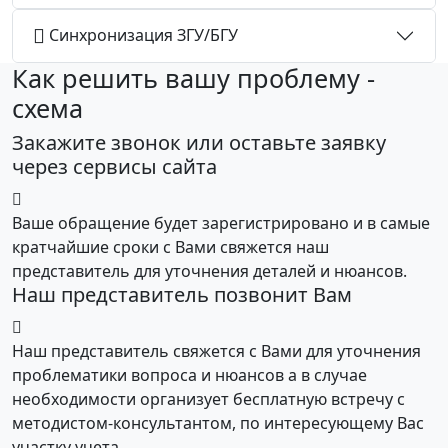
Синхронизация ЗГУ/БГУ
Как решить вашу проблему -
схема
Закажите звонок или оставьте заявку
через сервисы сайта
Ваше обращение будет зарегистрировано и в самые
кратчайшие сроки с Вами свяжется наш
представитель для уточнения деталей и нюансов.
Наш представитель позвонит Вам
Наш представитель свяжется с Вами для уточнения
проблематики вопроса и нюансов а в случае
необходимости организует бесплатную встречу с
методистом-консультантом, по интересующему Вас
участку учета.