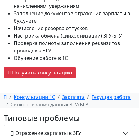
начислениям, удержаниям
Заполнение документов отражения зарплаты в
бух.учете
Начисление резерва отпусков
Настройка обмена (синхронизации) ЗГУ-БГУ
Проверка полноты заполнения реквизитов
проводок в БГУ
Обучение работе в 1С
Получить консультацию
Консультации 1С
Зарплата
Текущая работа
Синхронизация данных ЗГУ/БГУ
Типовые проблемы
Отражение зарплаты в ЗГУ