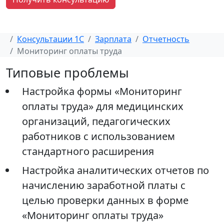
Консультации 1С
Зарплата
Отчетность
Мониторинг оплаты труда
Типовые проблемы
Настройка формы «Мониторинг
оплаты труда» для медицинских
организаций, педагогических
работников с использованием
стандартного расширения
Настройка аналитических отчетов по
начислению заработной платы с
целью проверки данных в форме
«Мониторинг оплаты труда»