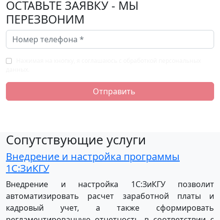
ОСТАВЬТЕ ЗАЯВКУ - МЫ
ПЕРЕЗВОНИМ
Нажимая на кнопку, я соглашаюсь с обработкой персональных
данных.
Отправить
Сопутствующие услуги
Внедрение и настройка программы
1С:ЗиКГУ
Внедрение и настройка 1С:ЗиКГУ позволит
автоматизировать расчет заработной платы и
кадровый учет, а также сформировать
регламентированную отчетность в соответствии с