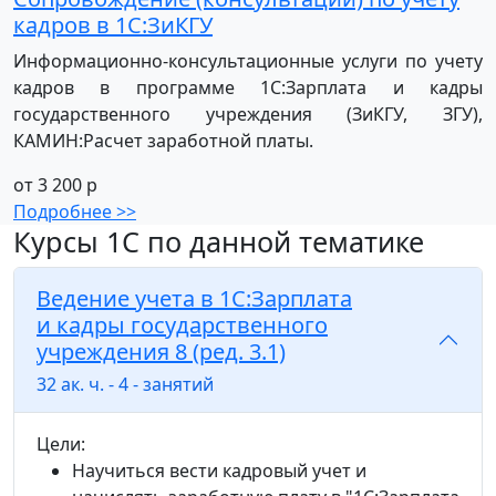
кадров в 1С:ЗиКГУ
Информационно-консультационные услуги по учету
кадров в программе 1С:Зарплата и кадры
государственного учреждения (ЗиКГУ, ЗГУ),
КАМИН:Расчет заработной платы.
от 3 200 р
Подробнее >>
Курсы 1С по данной тематике
Ведение учета в 1С:Зарплата
и кадры государственного
учреждения 8 (ред. 3.1)
32 ак. ч. - 4 - занятий
Цели:
Научиться вести кадровый учет и