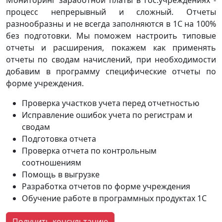
процесс непрерывный и сложный. Отчеты
разнообразны и не всегда заполняются в 1С на 100%
без подготовки. Мы поможем настроить типовые
отчеты и расширения, покажем как применять
отчеты по сводам начислений, при необходимости
добавим в программу специфические отчеты по
форме учреждения.
Проверка участков учета перед отчетностью
Исправление ошибок учета по регистрам и
сводам
Подготовка отчета
Проверка отчета по контрольным
соотношениям
Помощь в выгрузке
Разработка отчетов по форме учреждения
Обучение работе в программных продуктах 1С
Получить консультацию