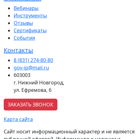
Вебинары
Инструменты
Отзывы
Сертификаты
События
Контакты
8 (831) 274-80-80
gov-ip@mail.ru
603003
г. Нижний Новгород,
ул. Ефремова, 6
ЗАКАЗАТЬ ЗВОНОК
Карта сайта
Сайт носит информационный характер и не является
публичной офертой. Информацию о наличии и