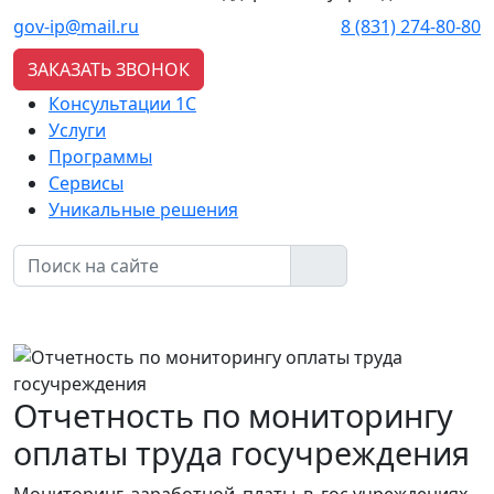
gov-ip@mail.ru
8 (831) 274-80-80
ЗАКАЗАТЬ ЗВОНОК
Консультации 1С
Услуги
Программы
Сервисы
Уникальные решения
Отчетность по мониторингу
оплаты труда госучреждения
Мониторинг заработной платы в гос.учреждениях -