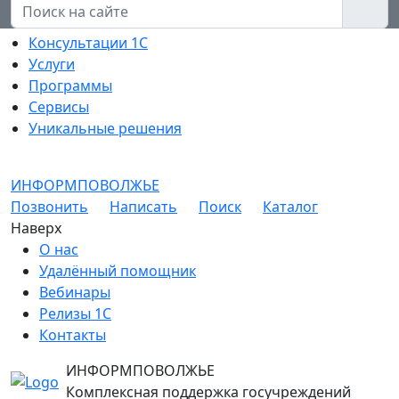
Консультации 1С
Услуги
Программы
Сервисы
Уникальные решения
ИНФОРМПОВОЛЖЬЕ
Позвонить
Написать
Поиск
Каталог
Наверх
О нас
Удалённый помощник
Вебинары
Релизы 1С
Контакты
ИНФОРМПОВОЛЖЬЕ
Комплексная поддержка госучреждений