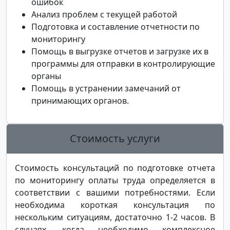
ошибок
Анализ проблем с текущей работой
Подготовка и составление отчетности по
мониторингу
Помощь в выгрузке отчетов и загрузке их в
программы для отправки в контролирующие
органы
Помощь в устранении замечаний от
принимающих органов.
Стоимость услуги
Стоимость консультаций по подготовке отчета
по мониторингу оплаты труда определяется в
соответствии с вашими потребностями. Если
необходима короткая консультация по
нескольким ситуациям, достаточно 1-2 часов. В
случаях, когда необходимо комплексное