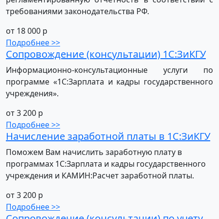
требованиями законодательства РФ.
от 18 000 р
Подробнее >>
Сопровождение (консультации) 1С:ЗиКГУ
Информационно-консультационные услуги по
программе «1С:Зарплата и кадры государственного
учреждения».
от 3 200 р
Подробнее >>
Начисление заработной платы в 1С:ЗиКГУ
Поможем Вам начислить заработную плату в
программах 1С:Зарплата и кадры государственного
учреждения и КАМИН:Расчет заработной платы.
от 3 200 р
Подробнее >>
Сопровождение (консультации) по учету