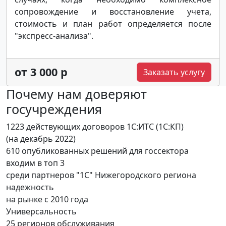
сопровождение и восстановление учета,
стоимость и план работ определяется после
"экспресс-анализа".
от 3 000 р
Заказать услугу
Почему нам доверяют
госучреждения
1223 действующих договоров 1С:ИТС (1С:КП)
(на декабрь 2022)
610 опубликованных решений для госсектора
входим в топ 3
среди партнеров "1С" Нижегородского региона
надежность
на рынке с 2010 года
Универсальность
25 регионов обслуживания