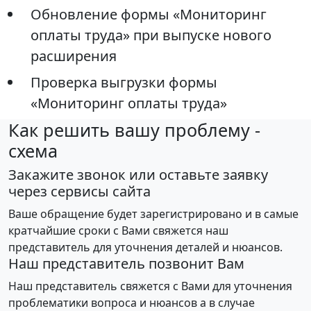
Обновление формы «Мониторинг
оплаты труда» при выпуске нового
расширения
Проверка выгрузки формы
«Мониторинг оплаты труда»
Как решить вашу проблему -
схема
Закажите звонок или оставьте заявку
через сервисы сайта
Ваше обращение будет зарегистрировано и в самые
кратчайшие сроки с Вами свяжется наш
представитель для уточнения деталей и нюансов.
Наш представитель позвонит Вам
Наш представитель свяжется с Вами для уточнения
проблематики вопроса и нюансов а в случае