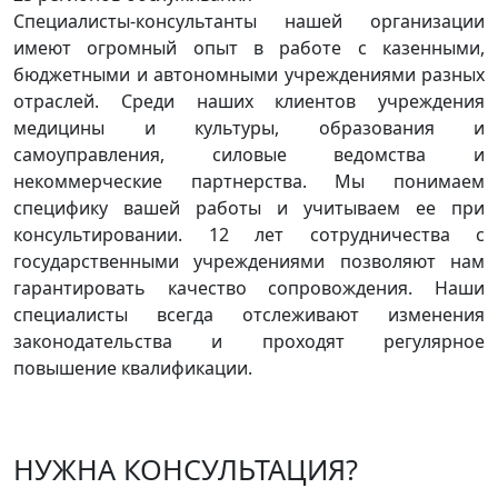
Специалисты-консультанты нашей организации
имеют огромный опыт в работе с казенными,
бюджетными и автономными учреждениями разных
отраслей. Среди наших клиентов учреждения
медицины и культуры, образования и
самоуправления, силовые ведомства и
некоммерческие партнерства. Мы понимаем
специфику вашей работы и учитываем ее при
консультировании. 12 лет сотрудничества с
государственными учреждениями позволяют нам
гарантировать качество сопровождения. Наши
специалисты всегда отслеживают изменения
законодательства и проходят регулярное
повышение квалификации.
НУЖНА КОНСУЛЬТАЦИЯ?