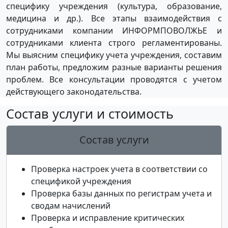
специфику учреждения (культура, образование,
медицина и др.). Все этапы взаимодействия с
сотрудниками компании ИНФОРМПОВОЛЖЬЕ и
сотрудниками клиента строго регламентированы.
Мы выясним специфику учета учреждения, составим
план работы, предложим разные варианты решения
проблем. Все консультации проводятся с учетом
действующего законодательства.
Состав услуги и стоимость
Состав услуги
Проверка настроек учета в соответствии со
спецификой учреждения
Проверка базы данных по регистрам учета и
сводам начислений
Проверка и исправление критических