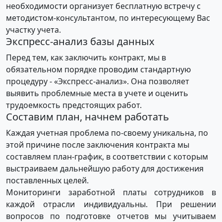
необходимости организует бесплатную встречу с
методистом-консультантом, по интересующему Вас
участку учета.
Экспресс-анализ базы данных
Перед тем, как заключить контракт, мы в
обязательном порядке проводим стандартную
процедуру - «Экспресс-анализ». Она позволяет
выявить проблемные места в учете и оценить
трудоемкость предстоящих работ.
Составим план, начнем работать
Каждая учетная проблема по-своему уникальна, по
этой причине после заключения контракта мы
составляем план-график, в соответствии с которым
выстраиваем дальнейшую работу для достижения
поставленных целей.
Мониторинги заработной платы сотрудников в
каждой отрасли индивидуальны. При решении
вопросов по подготовке отчетов мы учитываем