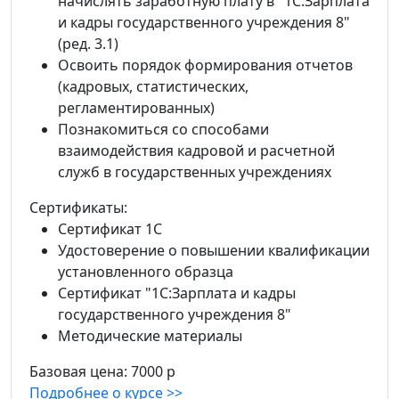
начислять заработную плату в "1С:Зарплата
и кадры государственного учреждения 8"
(ред. 3.1)
Освоить порядок формирования отчетов
(кадровых, статистических,
регламентированных)
Познакомиться со способами
взаимодействия кадровой и расчетной
служб в государственных учреждениях
Сертификаты:
Сертификат 1С
Удостоверение о повышении квалификации
установленного образца
Сертификат "1С:Зарплата и кадры
государственного учреждения 8"
Методические материалы
Базовая цена:
7000 р
Подробнее о курсе >>