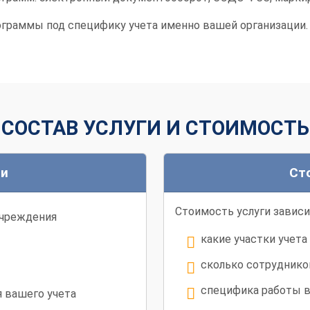
граммы под специфику учета именно вашей организации.
СОСТАВ УСЛУГИ И СТОИМОСТЬ
ги
Ст
Стоимость услуги зависи
учреждения
какие участки учет
сколько сотруднико
специфика работы 
 вашего учета