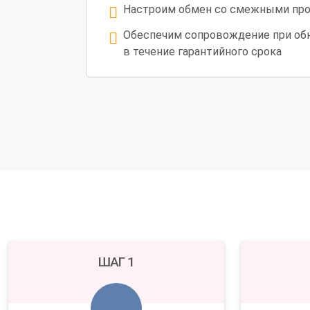
Настроим обмен со смежными пр
Обеспечим сопровождение при об
в течение гарантийного срока
ШАГ 1