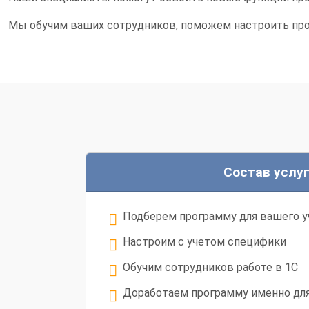
Мы обучим ваших сотрудников, поможем настроить про
Состав услу
Подберем программу для вашего 
Настроим с учетом специфики
Обучим сотрудников работе в 1С
Доработаем программу именно для