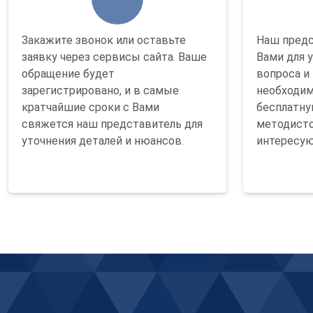
Закажите звонок или оставьте
Наш предс
заявку через сервисы сайта. Ваше
Вами для 
обращение будет
вопроса и 
зарегистрировано, и в самые
необходим
кратчайшие сроки с Вами
бесплатну
свяжется наш представитель для
методисто
уточнения деталей и нюансов.
интересую