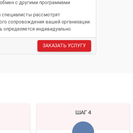
 обмен с другими программами
 специалисты рассмотрят
го сопровождения вашей организации.
ь определяется индивидуально.
ЗАКАЗАТЬ УСЛУГУ
ШАГ 4