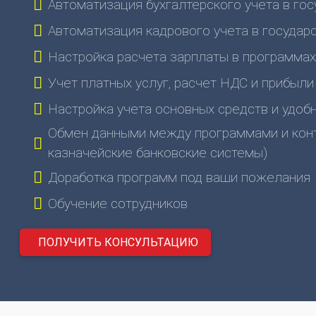
Автоматизация бухгалтерского учета в го
Автоматизация кадрового учета в госуда
Настройка расчета зарплаты в программа
Учет платных услуг, расчет НДС и прибыли
Настройка учета основных средств и удоб
Обмен данными между программами и кон
казначейские банковские системы)
Доработка программ под ваши пожелания
Обучение сотрудников
ПОЛУЧИТЬ КОНСУЛЬТАЦИЮ