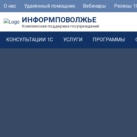
О нас
Удалённый помощник
Вебинары
Релизы 1
ИНФОРМПОВОЛЖЬЕ
Комплексная поддержка госучреждений
КОНСУЛЬТАЦИИ 1С
УСЛУГИ
ПРОГРАММЫ