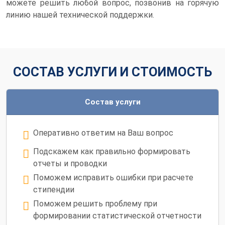
можете решить любой вопрос, позвонив на горячую
линию нашей технической поддержки.
СОСТАВ УСЛУГИ И СТОИМОСТЬ
Состав услуги
Оперативно ответим на Ваш вопрос
Подскажем как правильно формировать
отчеты и проводки
Поможем исправить ошибки при расчете
стипендии
Поможем решить проблему при
формировании статистической отчетности