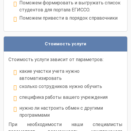
Поможем формировать и выгружать список
студентов для портала ЕГИССО.
Поможем привести в порядок справочники
Стоимость услуги
Стоимость услуги зависит от параметров:
какие участки учета нужно
автоматизировать
сколько сотрудников нужно обучить
специфика работы вашего учреждения
нужно ли настроить обмен с другими
программами
При необходимости наши специалисты