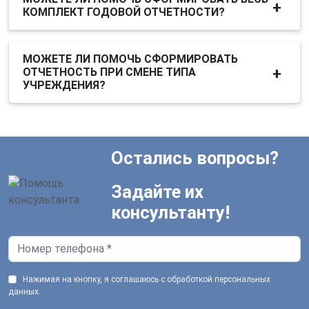
КОМПЛЕКТ ГОДОВОЙ ОТЧЕТНОСТИ?
МОЖЕТЕ ЛИ ПОМОЧЬ СФОРМИРОВАТЬ
ОТЧЕТНОСТЬ ПРИ СМЕНЕ ТИПА
УЧРЕЖДЕНИЯ?
Остались вопросы?
Задайте их
консультанту!
Нажимая на кнопку, я соглашаюсь с обработкой персональных
данных.