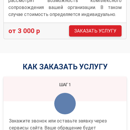
рассмотрят возможность комплексного
сопровождения вашей организации. В таком
случае стоимость определяется индивидуально.
от 3 000 р
ЗАКАЗАТЬ УСЛУГУ
КАК ЗАКАЗАТЬ УСЛУГУ
ШАГ 1
Закажите звонок или оставьте заявку через
сервисы сайта. Ваше обращение будет