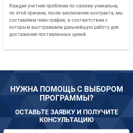
Каждая учетная проблема по-своему уникальна,
по этой причине, после заключения контракта, мы
составляем план-график, в соответствии с
которым выстраиваем дальнейшую работу для
достижения поставленных целей.
НУЖНА ПОМОЩЬ С ВЫБОРОМ
ПРОГРАММЫ?
ОСТАВЬТЕ ЗАЯВКУ И ПОЛУЧИТЕ
КОНСУЛЬТАЦИЮ