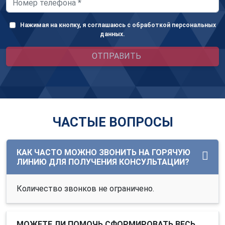
Нажимая на кнопку, я соглашаюсь с обработкой персональных
данных.
ОТПРАВИТЬ
ЧАСТЫЕ ВОПРОСЫ
КАК ЧАСТО МОЖНО ЗВОНИТЬ НА ГОРЯЧУЮ
ЛИНИЮ ДЛЯ ПОЛУЧЕНИЯ КОНСУЛЬТАЦИИ?
Количество звонков не ограничено.
МОЖЕТЕ ЛИ ПОМОЧЬ СФОРМИРОВАТЬ ВЕСЬ