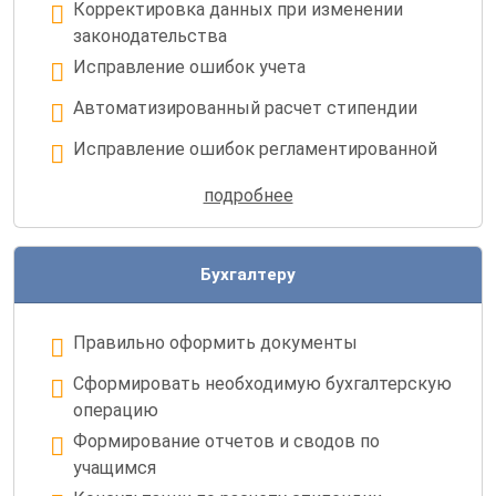
Корректировка данных при изменении
законодательства
Исправление ошибок учета
Автоматизированный расчет стипендии
Исправление ошибок регламентированной
отчетности
подробнее
Учет студентов и начисление стипендии в
одной программе
Бухгалтеру
Правильно оформить документы
Сформировать необходимую бухгалтерскую
операцию
Формирование отчетов и сводов по
учащимся