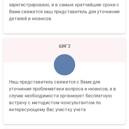
зарегистрировано, и в самые кратчайшие сроки с
Вами свяжется наш представитель для уточнения
деталей и нюансов.
ШАГ 2
Наш представитель свяжется с Вами для
уточнения проблематики вопроса и нюансов, а в
случае необходимости организует бесплатную
встречу с методистом-консультантом по
интересующему Вас участку учета.