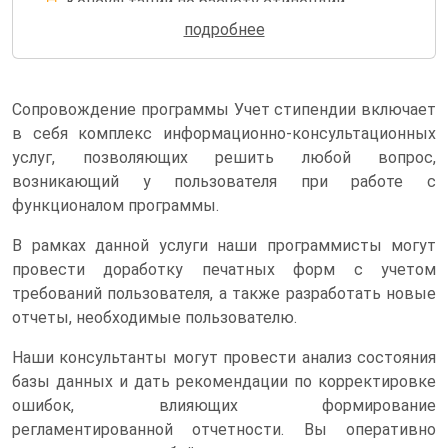
Консультации по расчету стипендии
подробнее
Уменьшение ошибок по документам
Сопровождение программы Учет стипендии включает
в себя комплекс информационно-консультационных
услуг, позволяющих решить любой вопрос,
возникающий у пользователя при работе с
функционалом программы.
В рамках данной услуги наши программисты могут
провести доработку печатных форм с учетом
требований пользователя, а также разработать новые
отчеты, необходимые пользователю.
Наши консультанты могут провести анализ состояния
базы данных и дать рекомендации по корректировке
ошибок, влияющих формирование
регламентированной отчетности. Вы оперативно