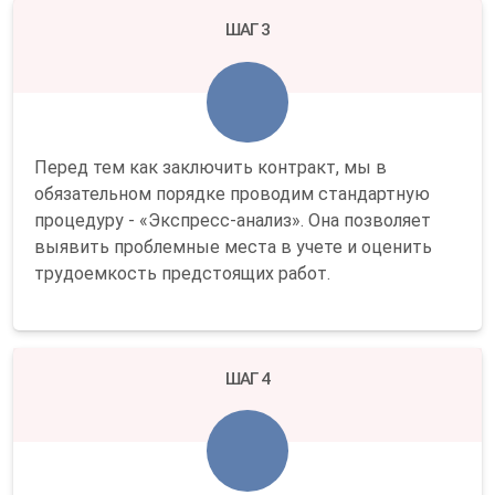
ШАГ 3
Перед тем как заключить контракт, мы в
обязательном порядке проводим стандартную
процедуру - «Экспресс-анализ». Она позволяет
выявить проблемные места в учете и оценить
трудоемкость предстоящих работ.
ШАГ 4