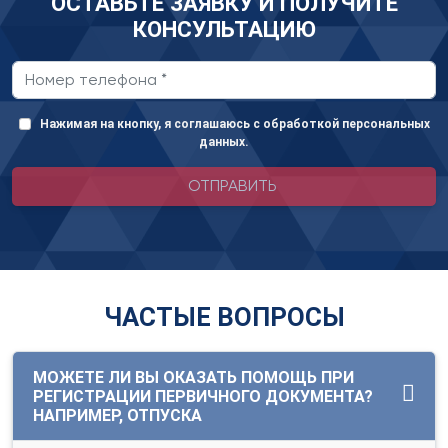
ОСТАВЬТЕ ЗАЯВКУ И ПОЛУЧИТЕ
КОНСУЛЬТАЦИЮ
Нажимая на кнопку, я соглашаюсь с обработкой персональных
данных.
ОТПРАВИТЬ
ЧАСТЫЕ ВОПРОСЫ
МОЖЕТЕ ЛИ ВЫ ОКАЗАТЬ ПОМОЩЬ ПРИ
РЕГИСТРАЦИИ ПЕРВИЧНОГО ДОКУМЕНТА?
НАПРИМЕР, ОТПУСКА