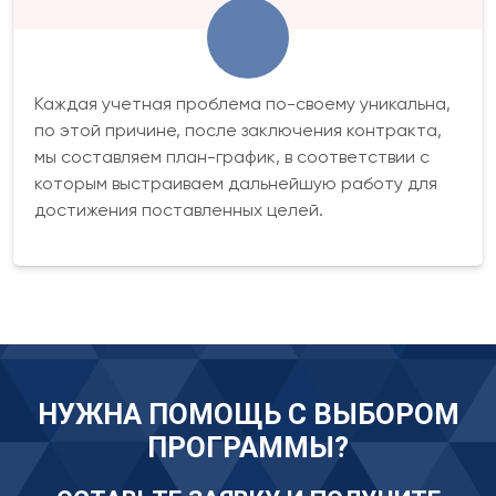
Каждая учетная проблема по-своему уникальна,
по этой причине, после заключения контракта,
мы составляем план-график, в соответствии с
которым выстраиваем дальнейшую работу для
достижения поставленных целей.
НУЖНА ПОМОЩЬ С ВЫБОРОМ
ПРОГРАММЫ?