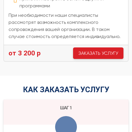
программами
При необходимости наши специалисты
рассмотрят возможность комплексного
сопровождения вашей организации. В таком
случае стоимость определяется индивидуально.
от 3 200 р
ЗАКАЗАТЬ УСЛУГУ
КАК ЗАКАЗАТЬ УСЛУГУ
ШАГ 1