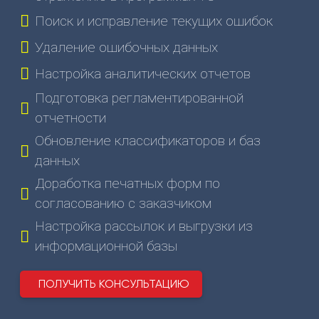
нас
Поиск и исправление текущих ошибок
Вебинары
Удаление ошибочных данных
Контакты
Удалённый
Настройка аналитических отчетов
помощник
Подготовка регламентированной
Релизы
отчетности
1С
Обновление классификаторов и баз
данных
Доработка печатных форм по
согласованию с заказчиком
Настройка рассылок и выгрузки из
информационной базы
ПОЛУЧИТЬ КОНСУЛЬТАЦИЮ