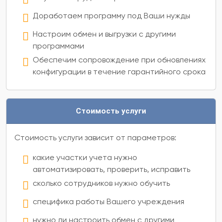
Доработаем программу под Ваши нужды
Настроим обмен и выгрузки с другими
программами
Обеспечим сопровождение при обновлениях
конфигурации в течение гарантийного срока
Стоимость услуги
Стоимость услуги зависит от параметров:
какие участки учета нужно
автоматизировать, проверить, исправить
сколько сотрудников нужно обучить
специфика работы Вашего учреждения
нужно ли настроить обмен с другими