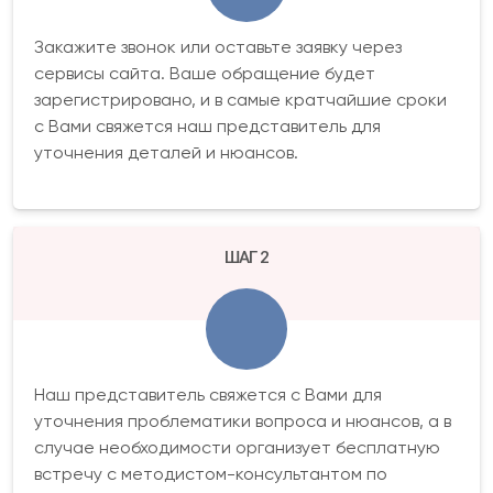
Закажите звонок или оставьте заявку через
сервисы сайта. Ваше обращение будет
зарегистрировано, и в самые кратчайшие сроки
с Вами свяжется наш представитель для
уточнения деталей и нюансов.
ШАГ 2
Наш представитель свяжется с Вами для
уточнения проблематики вопроса и нюансов, а в
случае необходимости организует бесплатную
встречу с методистом-консультантом по