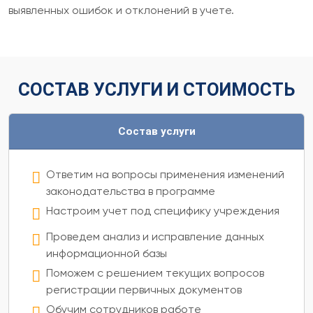
выявленных ошибок и отклонений в учете.
СОСТАВ УСЛУГИ И СТОИМОСТЬ
Состав услуги
Ответим на вопросы применения изменений
законодательства в программе
Настроим учет под специфику учреждения
Проведем анализ и исправление данных
информационной базы
Поможем с решением текущих вопросов
регистрации первичных документов
Обучим сотрудников работе