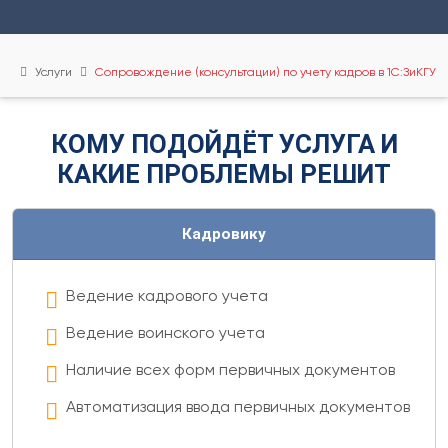
Услуги
Сопровождение (консультации) по учету кадров в 1С:ЗиКГУ
КОМУ ПОДОЙДЁТ УСЛУГА И
КАКИЕ ПРОБЛЕМЫ РЕШИТ
Кадровику
Ведение кадрового учета
Ведение воинского учета
Наличие всех форм первичных документов
Автоматизация ввода первичных документов
Работа с системой СЭДО ФСС