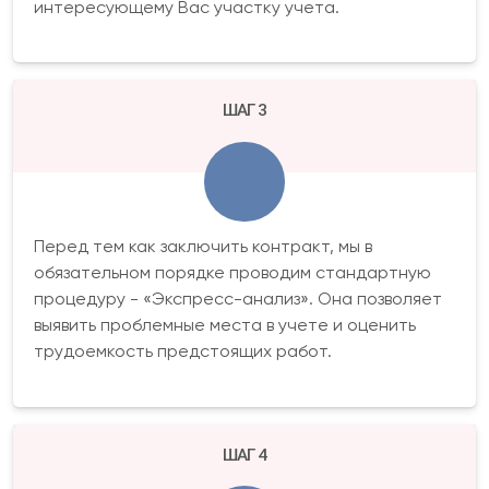
интересующему Вас участку учета.
ШАГ 3
Перед тем как заключить контракт, мы в
обязательном порядке проводим стандартную
процедуру - «Экспресс-анализ». Она позволяет
выявить проблемные места в учете и оценить
трудоемкость предстоящих работ.
ШАГ 4