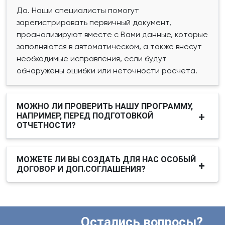
Да. Наши специалисты помогут
зарегистрировать первичный документ,
проанализируют вместе с Вами данные, которые
заполняются в автоматическом, а также внесут
необходимые исправления, если будут
обнаружены ошибки или неточности расчета.
МОЖНО ЛИ ПРОВЕРИТЬ НАШУ ПРОГРАММУ,
НАПРИМЕР, ПЕРЕД ПОДГОТОВКОЙ
ОТЧЕТНОСТИ?
МОЖЕТЕ ЛИ ВЫ СОЗДАТЬ ДЛЯ НАС ОСОБЫЙ
ДОГОВОР И ДОП.СОГЛАШЕНИЯ?
Остались вопросы?