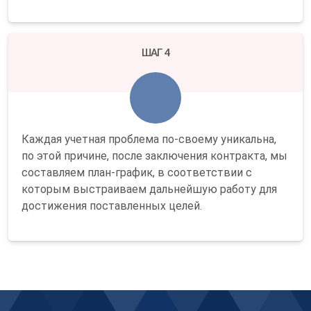
ШАГ 4
Каждая учетная проблема по-своему уникальна,
по этой причине, после заключения контракта, мы
составляем план-график, в соответствии с
которым выстраиваем дальнейшую работу для
достижения поставленных целей.