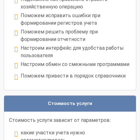
хозяйственную операцию
Поможем исправить ошибки при
формировании регистров учета
Поможем решить проблему при
формировании отчетности
Настроим интерфейс для удобства работы
пользователя
Настроим обмен со смежными программами
Поможем привести в порядок справочники
Стоимость услуги
Стоимость услуги зависит от параметров:
какие участки учета нужно