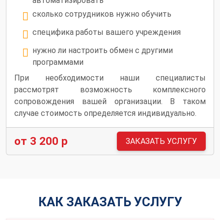
автоматизировать
сколько сотрудников нужно обучить
специфика работы вашего учреждения
нужно ли настроить обмен с другими
программами
При необходимости наши специалисты
рассмотрят возможность комплексного
сопровождения вашей организации. В таком
случае стоимость определяется индивидуально.
от 3 200 р
ЗАКАЗАТЬ УСЛУГУ
КАК ЗАКАЗАТЬ УСЛУГУ