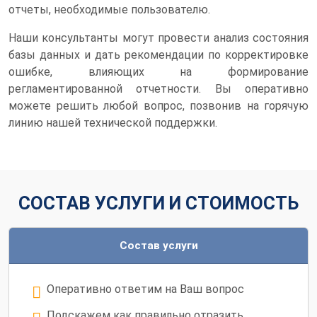
отчеты, необходимые пользователю.
Наши консультанты могут провести анализ состояния
базы данных и дать рекомендации по корректировке
ошибке, влияющих на формирование
регламентированной отчетности. Вы оперативно
можете решить любой вопрос, позвонив на горячую
линию нашей технической поддержки.
СОСТАВ УСЛУГИ И СТОИМОСТЬ
Состав услуги
Оперативно ответим на Ваш вопрос
Подскажем как правильно отразить