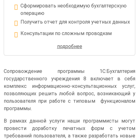
Сформировать необходимую бухгалтерскую
операцию
Получить отчет для контроля учетных данных
Консультации по сложным проводкам
Настройка нетиповых операций для
подробнее
документов
Сопровождение программы 1С:Бухгалтерия
государственного учреждения 8 включает в себя
комплекс информационно-консультационных услуг,
позволяющих решить любой вопрос, возникающий у
пользователя при работе с типовым функционалом
программы.
В рамках данной услуги наши программисты могут
провести доработку печатных форм с учетом
требований пользователя, а также разработать новые