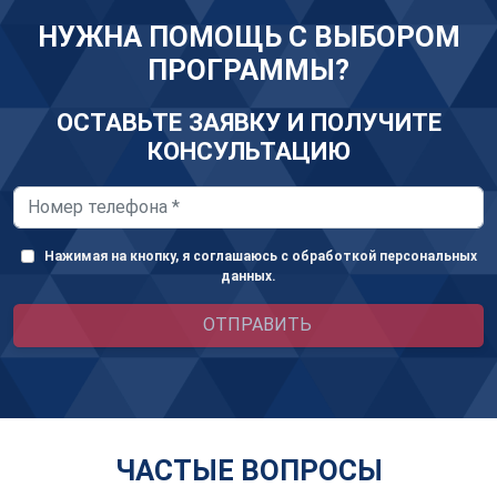
НУЖНА ПОМОЩЬ С ВЫБОРОМ
ПРОГРАММЫ?
ОСТАВЬТЕ ЗАЯВКУ И ПОЛУЧИТЕ
КОНСУЛЬТАЦИЮ
Нажимая на кнопку, я соглашаюсь с обработкой персональных
данных.
ОТПРАВИТЬ
ЧАСТЫЕ ВОПРОСЫ