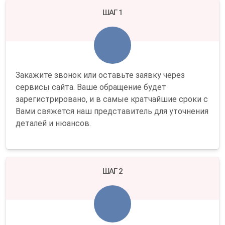
ШАГ 1
Закажите звонок или оставьте заявку через
сервисы сайта. Ваше обращение будет
зарегистрировано, и в самые кратчайшие сроки с
Вами свяжется наш представитель для уточнения
деталей и нюансов.
ШАГ 2