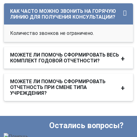
КАК ЧАСТО МОЖНО ЗВОНИТЬ НА ГОРЯЧУЮ
ЛИНИЮ ДЛЯ ПОЛУЧЕНИЯ КОНСУЛЬТАЦИИ?
Количество звонков не ограничено.
МОЖЕТЕ ЛИ ПОМОЧЬ СФОРМИРОВАТЬ ВЕСЬ
КОМПЛЕКТ ГОДОВОЙ ОТЧЕТНОСТИ?
МОЖЕТЕ ЛИ ПОМОЧЬ СФОРМИРОВАТЬ
ОТЧЕТНОСТЬ ПРИ СМЕНЕ ТИПА
УЧРЕЖДЕНИЯ?
Остались вопросы?