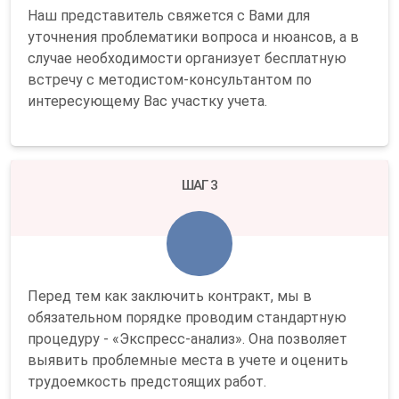
Наш представитель свяжется с Вами для
уточнения проблематики вопроса и нюансов, а в
случае необходимости организует бесплатную
встречу с методистом-консультантом по
интересующему Вас участку учета.
ШАГ 3
Перед тем как заключить контракт, мы в
обязательном порядке проводим стандартную
процедуру - «Экспресс-анализ». Она позволяет
выявить проблемные места в учете и оценить
трудоемкость предстоящих работ.