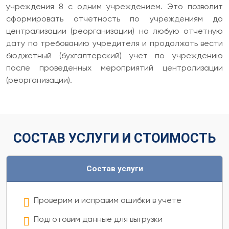
учреждения 8 с одним учреждением. Это позволит
сформировать отчетность по учреждениям до
централизации (реорганизации) на любую отчетную
дату по требованию учредителя и продолжать вести
бюджетный (бухгалтерский) учет по учреждению
после проведенных мероприятий централизации
(реорганизации).
СОСТАВ УСЛУГИ И СТОИМОСТЬ
Состав услуги
Проверим и исправим ошибки в учете
Подготовим данные для выгрузки