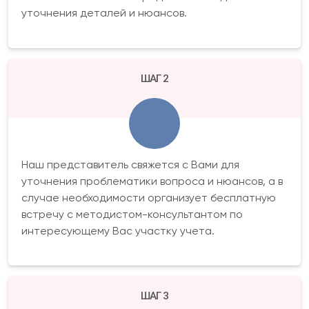
уточнения деталей и нюансов.
ШАГ 2
Наш представитель свяжется с Вами для
уточнения проблематики вопроса и нюансов, а в
случае необходимости организует бесплатную
встречу с методистом-консультантом по
интересующему Вас участку учета.
ШАГ 3