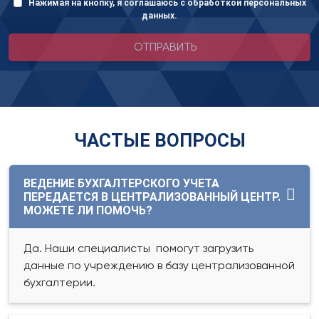
Нажимая на кнопку, я соглашаюсь с обработкой персональных
данных.
ОТПРАВИТЬ
ЧАСТЫЕ ВОПРОСЫ
ВЕДЕНИЕ БУХГАЛТЕРСКОГО УЧЕТА
ПЕРЕДАЕТСЯ В ЦЕНТРАЛИЗОВАННЫЙ ЦЕНТР.
МОЖЕТЕ ЛИ ПОМОЧЬ?
Да. Наши специалисты помогут загрузить
данные по учреждению в базу централизованной
бухгалтерии.