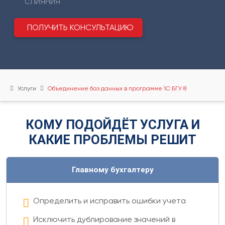
слияния
ПОЛУЧИТЬ КОНСУЛЬТАЦИЮ
Услуги
Объединение баз данных в программе 1С:БГУ 8
КОМУ ПОДОЙДЁТ УСЛУГА И
КАКИЕ ПРОБЛЕМЫ РЕШИТ
Главному бухгалтеру
Определить и исправить ошибки учета
Исключить дублирование значений в