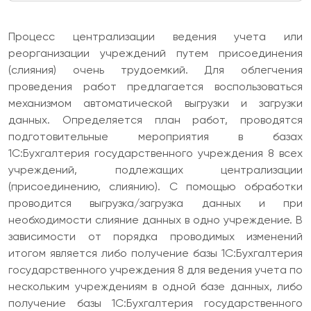
Процесс централизации ведения учета или
реорганизации учреждений путем присоединения
(слияния) очень трудоемкий. Для облегчения
проведения работ предлагается воспользоваться
механизмом автоматической выгрузки и загрузки
данных. Определяется план работ, проводятся
подготовительные мероприятия в базах
1С:Бухгалтерия государственного учреждения 8 всех
учреждений, подлежащих централизации
(присоединению, слиянию). С помощью обработки
проводится выгрузка/загрузка данных и при
необходимости слияние данных в одно учреждение. В
зависимости от порядка проводимых изменений
итогом является либо получение базы 1С:Бухгалтерия
государственного учреждения 8 для ведения учета по
нескольким учреждениям в одной базе данных, либо
получение базы 1С:Бухгалтерия государственного