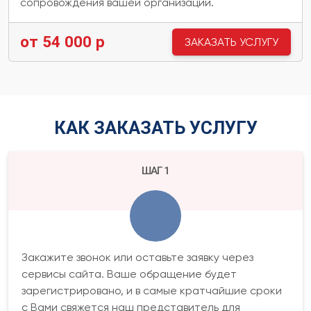
сопровождения вашей организации.
от 54 000 р
ЗАКАЗАТЬ УСЛУГУ
КАК ЗАКАЗАТЬ УСЛУГУ
ШАГ 1
Закажите звонок или оставьте заявку через
сервисы сайта. Ваше обращение будет
зарегистрировано, и в самые кратчайшие сроки
с Вами свяжется наш представитель для