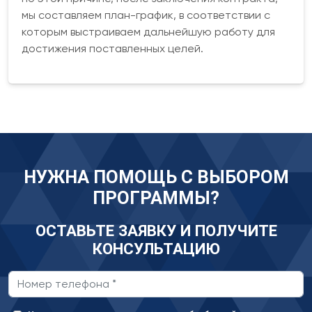
мы составляем план-график, в соответствии с
которым выстраиваем дальнейшую работу для
достижения поставленных целей.
НУЖНА ПОМОЩЬ С ВЫБОРОМ
ПРОГРАММЫ?
ОСТАВЬТЕ ЗАЯВКУ И ПОЛУЧИТЕ
КОНСУЛЬТАЦИЮ