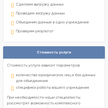
Сделаем выгрузку данных
Проведем загрузку данных
Объединим данные в одно учреждение
Проверим результат
Стоимость услуги
Стоимость услуги зависит параметров:
количества юридических лиц и баз данных
для объединения
специфика работы вашего учреждения
При необходимости наши специалисты
рассмотрят возможность комплексного