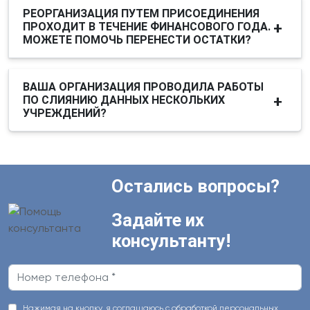
РЕОРГАНИЗАЦИЯ ПУТЕМ ПРИСОЕДИНЕНИЯ
ПРОХОДИТ В ТЕЧЕНИЕ ФИНАНСОВОГО ГОДА.
МОЖЕТЕ ПОМОЧЬ ПЕРЕНЕСТИ ОСТАТКИ?
ВАША ОРГАНИЗАЦИЯ ПРОВОДИЛА РАБОТЫ
ПО СЛИЯНИЮ ДАННЫХ НЕСКОЛЬКИХ
УЧРЕЖДЕНИЙ?
Остались вопросы?
Задайте их
консультанту!
Нажимая на кнопку, я соглашаюсь с обработкой персональных