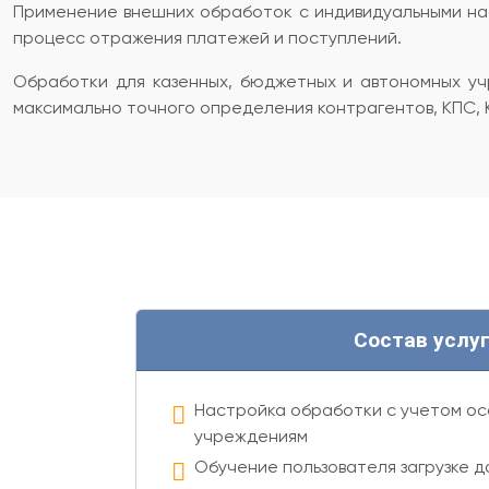
Применение внешних обработок с индивидуальными нас
процесс отражения платежей и поступлений.
Обработки для казенных, бюджетных и автономных уч
максимально точного определения контрагентов, КПС, К
Состав услу
Настройка обработки с учетом о
учреждениям
Обучение пользователя загрузке д