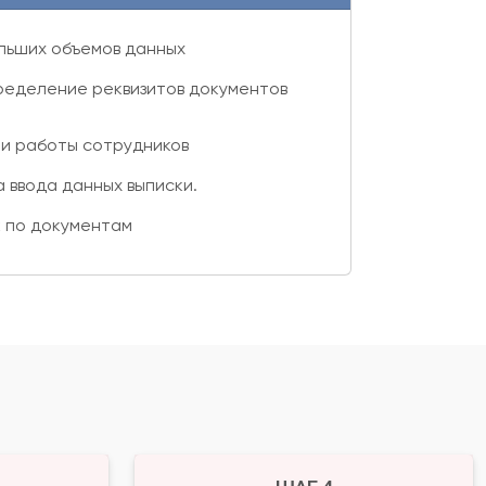
ольших объемов данных
ределение реквизитов документов
и работы сотрудников
 ввода данных выписки.
 по документам