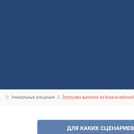
Уникальные решения
Загрузка выписки из Казначейско
ДЛЯ КАКИХ СЦЕНАРИЕ