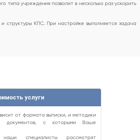
о типа учреждения позволит в несколько раз ускорить
 и структуры КПС. При настройке выполняется задача
оимость услуги
висит от формата выписки, и методики
ых документов, с которыми Ваше
 наши специалисты рассмотрят