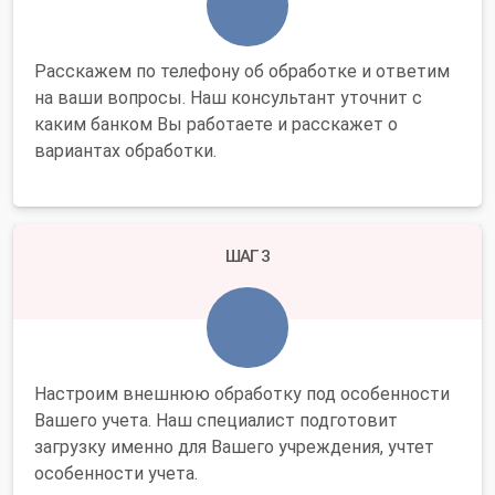
Расскажем по телефону об обработке и ответим
на ваши вопросы. Наш консультант уточнит с
каким банком Вы работаете и расскажет о
вариантах обработки.
ШАГ 3
Настроим внешнюю обработку под особенности
Вашего учета. Наш специалист подготовит
загрузку именно для Вашего учреждения, учтет
особенности учета.