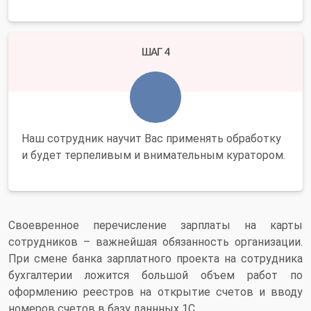
ШАГ 4
Наш сотрудник научит Вас применять обработку
и будет терпеливым и внимательным куратором.
Своевренное перечисление зарплаты на карты
сотрудников – важнейшая обязанность организации.
При смене банка зарплатного проекта на сотрудника
бухгалтерии ложится большой объем работ по
оформлению реестров на открытие счетов и вводу
номеров счетов в базу даннных 1С.