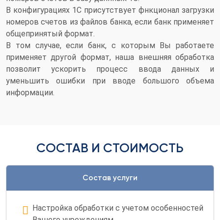
В конфигурациях 1С присутствует фнкционал загрузки
номеров счетов из файлов банка, если банк применяет
общепринятый формат.
В том случае, если банк, с которым Вы работаете
применяет другой формат, наша внешняя обработка
позволит ускорить процесс ввода данных и
уменьшить ошибки при вводе большого объема
информации.
СОСТАВ И СТОИМОСТЬ
Состав услуги
Настройка обработки с учетом особенностей
Вашего учреждениям