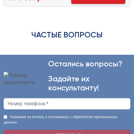
ЧАСТЫЕ ВОПРОСЫ
Остались вопросы?
Задайте их
консультанту!
Нажимая на кнопку, я соглашаюсь с обработкой персональных
данных.