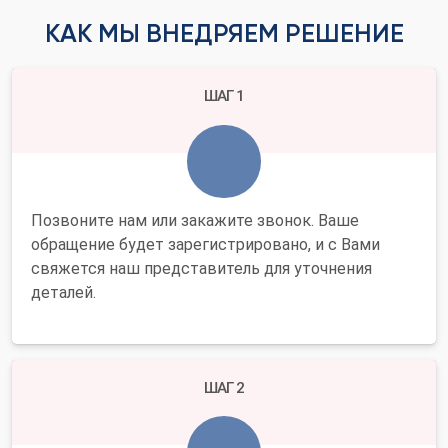
КАК МЫ ВНЕДРЯЕМ РЕШЕНИЕ
ШАГ 1
Позвоните нам или закажите звонок. Ваше
обращение будет зарегистрировано, и с Вами
свяжется наш представитель для уточнения
деталей.
ШАГ 2