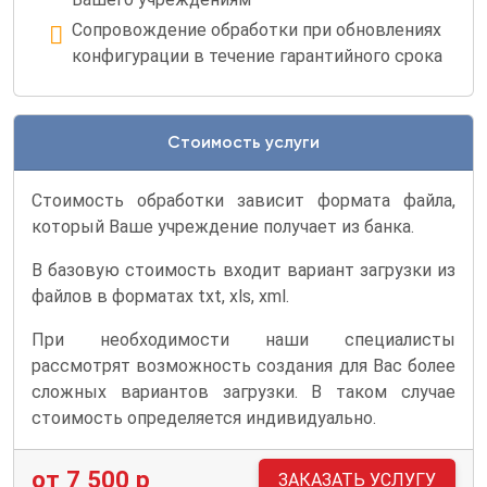
Сопровождение обработки при обновлениях
конфигурации в течение гарантийного срока
Стоимость услуги
Стоимость обработки зависит формата файла,
который Ваше учреждение получает из банка.
В базовую стоимость входит вариант загрузки из
файлов в форматах txt, xls, xml.
При необходимости наши специалисты
рассмотрят возможность создания для Вас более
сложных вариантов загрузки. В таком случае
стоимость определяется индивидуально.
от 7 500 р
ЗАКАЗАТЬ УСЛУГУ