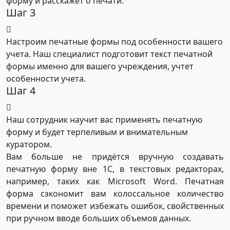
форму и расскажет о печати.
Шаг 3
Настроим печатные формы под особенности вашего
учета. Наш специалист подготовит текст печатной
формы именно для вашего учреждения, учтет
особенности учета.
Шаг 4
Наш сотрудник научит вас применять печатную
форму и будет терпеливым и внимательным
куратором.
Вам больше не придётся вручную создавать
печатную форму вне 1С, в текстовых редакторах,
например, таких как Microsoft Word. Печатная
форма сэкономит вам колоссальное количество
времени и поможет избежать ошибок, свойственных
при ручном вводе больших объемов данных.