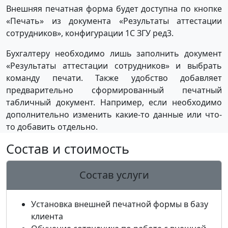
Внешняя печатная форма будет доступна по кнопке
«Печать» из документа «Результаты аттестации
сотрудников», конфигурации 1С ЗГУ ред3.
Бухгалтеру необходимо лишь заполнить документ
«Результаты аттестации сотрудников» и выбрать
команду печати. Также удобство добавляет
предварительно сформированный печатный
табличный документ. Например, если необходимо
дополнительно изменить какие-то данные или что-
то добавить отдельно.
Состав и стоимость
Состав услуги
Установка внешней печатной формы в базу
клиента