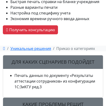
Быстрая печать справки на бланке учреждения
Разные варианты печати
Настройка под специфику учета
Экономия времени ручного ввода данных
Получить консультацию
Уникальные решения
Приказ о категориях
ДЛЯ КАКИХ СЦЕНАРИЕВ ПОДОЙДЕТ
Печать данных по документу «Результаты
аттестации сотрудников» из конфигурации
1С:ЗиКГУ ред.3
КАКИЕ ПРОБЛЕМЫ РЕШИТ