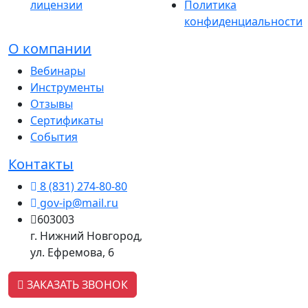
лицензии
Политика
конфиденциальности
О компании
Вебинары
Инструменты
Отзывы
Сертификаты
События
Контакты
8 (831) 274-80-80
gov-ip@mail.ru
603003
г. Нижний Новгород,
ул. Ефремова, 6
ЗАКАЗАТЬ ЗВОНОК