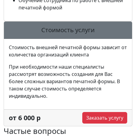
Обучение сотрудника по работе с внешней
печатной формой
Стоимость услуги
Стоимость внешней печатной формы зависит от
количества организаций клиента
При необходимости наши специалисты
рассмотрят возможность создания для Вас
более сложных вариантов печатной формы. В
таком случае стоимость определяется
индивидуально.
от 6 000 р
Заказать услугу
Частые вопросы