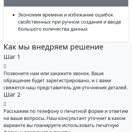
Экономия времени и избежание ошибок
свойственных при ручном создания и вводе
большого количества данных
Как мы внедряем решение
Шаг 1
Позвоните нам или закажите звонок. Ваше
обращение будет зарегистрировано, и с вами
свяжется наш представитель для уточнения деталей.
Шаг 2
Расскажем по телефону о печатной форме и ответим
на ваши вопросы. Наш консультант уточнит в каком
варианте вы планируете использовать печатную