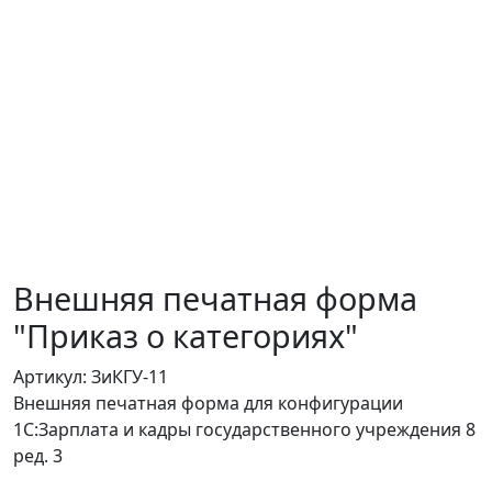
Внешняя печатная форма
"Приказ о категориях"
Артикул: ЗиКГУ-11
Внешняя печатная форма для конфигурации
1С:Зарплата и кадры государственного учреждения 8
ред. 3