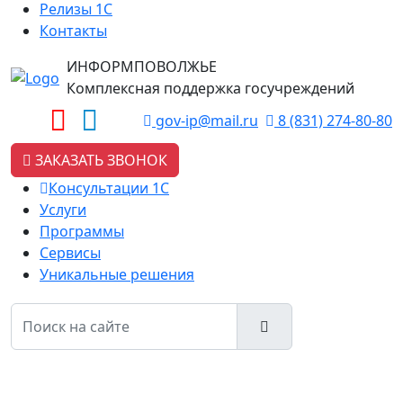
Релизы 1С
Контакты
ИНФОРМПОВОЛЖЬЕ
Комплексная поддержка госучреждений
gov-ip@mail.ru
8 (831) 274-80-80
ЗАКАЗАТЬ ЗВОНОК
Консультации 1С
Услуги
Программы
Сервисы
Уникальные решения