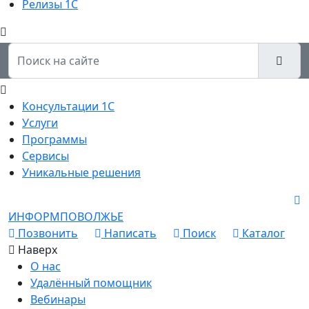
Релизы 1С
Консультации 1С
Услуги
Программы
Сервисы
Уникальные решения
ИНФОРМПОВОЛЖЬЕ
Позвонить
Написать
Поиск
Каталог
Наверх
О нас
Удалённый помощник
Вебинары