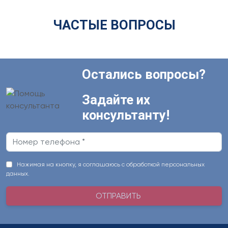
ЧАСТЫЕ ВОПРОСЫ
Остались вопросы?
Задайте их
консультанту!
Нажимая на кнопку, я соглашаюсь с обработкой персональных
данных.
ОТПРАВИТЬ