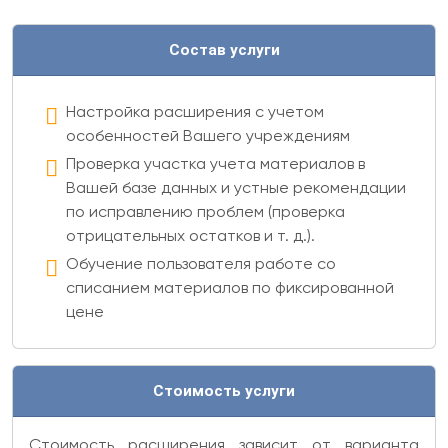
Состав услуги
Настройка расширения с учетом
особенностей Вашего учреждениям
Проверка участка учета материалов в
Вашей базе данных и устные рекомендации
по исправлению проблем (проверка
отрицательных остатков и т. д.).
Обучение пользователя работе со
списанием материалов по фиксированной
цене
Стоимость услуги
Стоимость расширения зависит от варианта