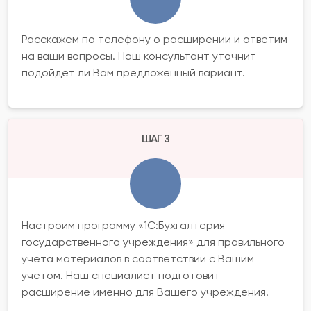
Расскажем по телефону о расширении и ответим
на ваши вопросы. Наш консультант уточнит
подойдет ли Вам предложенный вариант.
ШАГ 3
Настроим программу «1С:Бухгалтерия
государственного учреждения» для правильного
учета материалов в соответствии с Вашим
учетом. Наш специалист подготовит
расширение именно для Вашего учреждения.