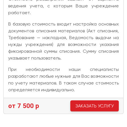
ведения учета, с которым Ваше учреждение
работает.
В базовую стоимость входит настройка основных
документов списания материалов (Акт списания,
Требование — накладная, Ведомость выдачи на
нужды учреждения) для возможности указания
фиксированной суммы списания. Сумму списания
указывает пользователь.
При необходимости наши специалисты
разработают любые нужные для Вас возможности
по учету материалов. В таком случае стоимость
определяется индивидуально.
от 7 500 р
ЗАКАЗАТЬ УСЛУГУ