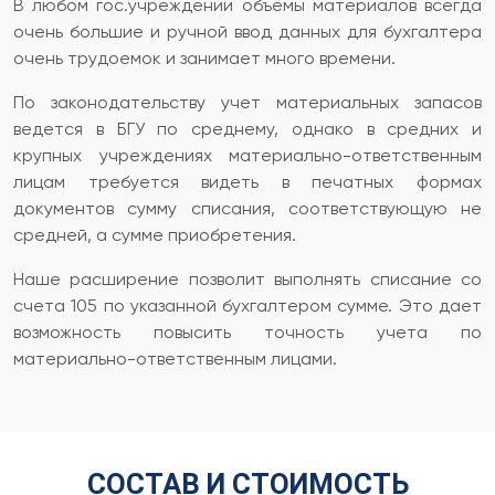
В любом гос.учреждении объемы материалов всегда
очень большие и ручной ввод данных для бухгалтера
очень трудоемок и занимает много времени.
По законодательству учет материальных запасов
ведется в БГУ по среднему, однако в средних и
крупных учреждениях материально-ответственным
лицам требуется видеть в печатных формах
документов сумму списания, соответствующую не
средней, а сумме приобретения.
Наше расширение позволит выполнять списание со
счета 105 по указанной бухгалтером сумме. Это дает
возможность повысить точность учета по
материально-ответственным лицами.
СОСТАВ И СТОИМОСТЬ