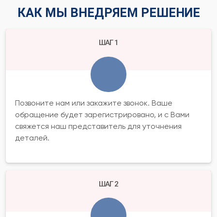
КАК МЫ ВНЕДРЯЕМ РЕШЕНИЕ
ШАГ 1
Позвоните нам или закажите звонок. Ваше
обращение будет зарегистрировано, и с Вами
свяжется наш представитель для уточнения
деталей.
ШАГ 2