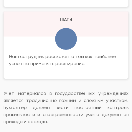
ШАГ 4
Наш сотрудник расскажет о том как наиболее
успешно применять расширение.
Учет материалов в государственных учреждениях
является традиционно важным и сложным участком.
Бухгалтер должен вести постоянный контроль
правильности и своевременности учета документов
прихода и расхода.