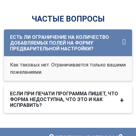
ЧАСТЫЕ ВОПРОСЫ
ЕСТЬ ЛИ ОГРАНИЧЕНИЕ НА КОЛИЧЕСТВО
ДОБАВЛЯЕМЫХ ПОЛЕЙ НА ФОРМУ
ПРЕДВАРИТЕЛЬНОЙ НАСТРОЙКИ?
Как таковых нет. Ограничивается только вашими
пожеланиями.
ЕСЛИ ПРИ ПЕЧАТИ ПРОГРАММА ПИШЕТ, ЧТО
ФОРМА НЕДОСТУПНА, ЧТО ЭТО И КАК
ИСПРАВИТЬ?