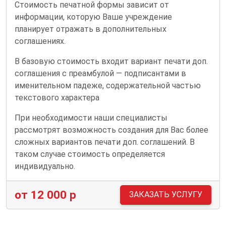
Стоимость печатной формы зависит от
информации, которую Ваше учреждение
планирует отражать в дополнительных
соглашениях.
В базовую стоимость входит вариант печати доп.
соглашения с преамбулой — подписантами в
именительном падеже, содержательной частью
текстового характера
При необходимости наши специалисты
рассмотрят возможность создания для Вас более
сложных вариантов печати доп. соглашений. В
таком случае стоимость определяется
индивидуально.
от 12 000 р
ЗАКАЗАТЬ УСЛУГУ