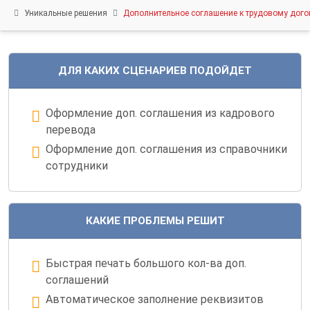
нас
Уникальные решения
Дополнительное соглашение к трудовому дого
Вебинары
Контакты
Удалённый
ДЛЯ КАКИХ СЦЕНАРИЕВ ПОДОЙДЕТ
помощник
Релизы
Оформление доп. соглашения из кадрового
1С
перевода
Оформление доп. соглашения из справочники
сотрудники
КАКИЕ ПРОБЛЕМЫ РЕШИТ
Быстрая печать большого кол-ва доп.
соглашений
Автоматическое заполнение реквизитов