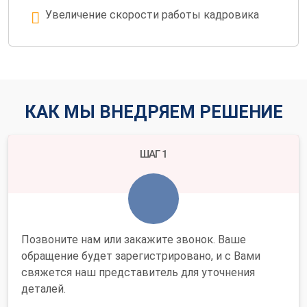
Увеличение скорости работы кадровика
КАК МЫ ВНЕДРЯЕМ РЕШЕНИЕ
ШАГ 1
Позвоните нам или закажите звонок. Ваше
обращение будет зарегистрировано, и с Вами
свяжется наш представитель для уточнения
деталей.