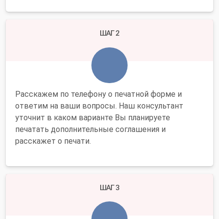
ШАГ 2
Расскажем по телефону о печатной форме и
ответим на ваши вопросы. Наш консультант
уточнит в каком варианте Вы планируете
печатать дополнительные соглашения и
расскажет о печати.
ШАГ 3