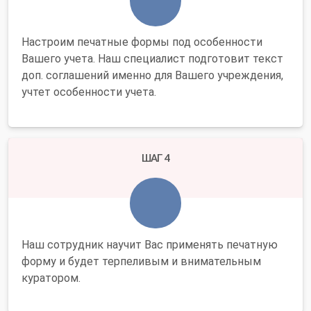
Настроим печатные формы под особенности
Вашего учета. Наш специалист подготовит текст
доп. соглашений именно для Вашего учреждения,
учтет особенности учета.
ШАГ 4
Наш сотрудник научит Вас применять печатную
форму и будет терпеливым и внимательным
куратором.