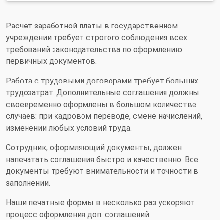
Расчет заработной платы в государственном
учреждении требует строгого соблюдения всех
требований законодательства по оформлению
первичных документов.
Работа с трудовыми договорами требует больших
трудозатрат. Дополнительные соглашения должны
своевременно оформлены в большом количестве
случаев: при кадровом переводе, смене начислений,
изменении любых условий труда.
Сотрудник, оформляющий документы, должен
напечатать соглашения быстро и качественно. Все
документы требуют внимательности и точности в
заполнении.
Наши печатные формы в несколько раз ускоряют
процесс оформления доп. соглашений.