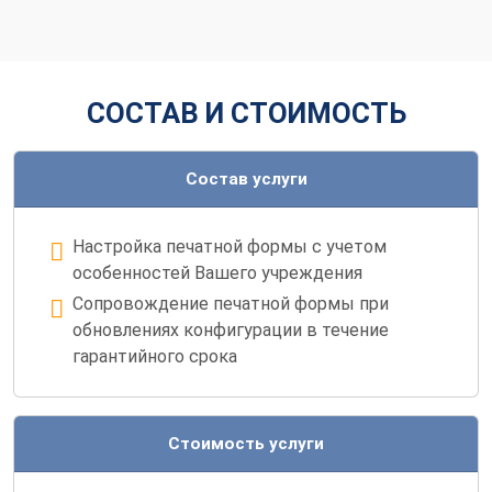
СОСТАВ И СТОИМОСТЬ
Состав услуги
Настройка печатной формы с учетом
особенностей Вашего учреждения
Сопровождение печатной формы при
обновлениях конфигурации в течение
гарантийного срока
Стоимость услуги