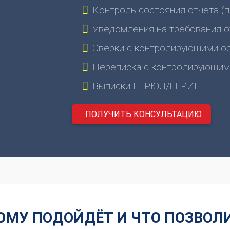
Контроль состояния отчета (п
Уведомления на требования о
Сверки с контролирующими о
Переписка с контролирующим
Выписки ЕГРЮЛ/ЕГРИП
ПОЛУЧИТЬ КОНСУЛЬТАЦИЮ
ОМУ ПОДОЙДЁТ И ЧТО ПОЗВОЛ