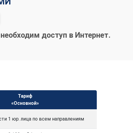
АМИ
необходим доступ в Интернет.
Тариф
«Основной»
сти 1 юр. лица по всем направлениям