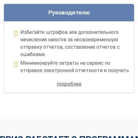
Руководителю
Избегайте штрафов или дополнительного
начисления налогов за несвоевременную
отправку отчетов, составление отчетов с
ошибками.
Минимизируйте затраты на сервис по
отправке электронной отчетности и получить
оптимальный функционал.
подробнее