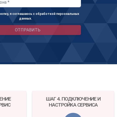
опку, я соглашаюсь с обработкой персональных
данных.
ОТПРАВИТЬ
ТЕНИЕ
ШАГ 4. ПОДКЛЮЧЕНИЕ И
РВИС
НАСТРОЙКА СЕРВИСА