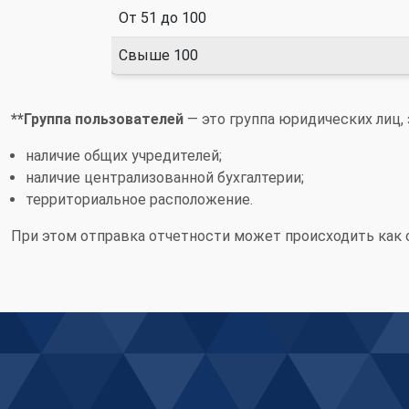
От 51 до 100
Свыше 100
**Группа пользователей
— это группа юридических лиц,
наличие общих учредителей;
наличие централизованной бухгалтерии;
территориальное расположение.
При этом отправка отчетности может происходить как с 