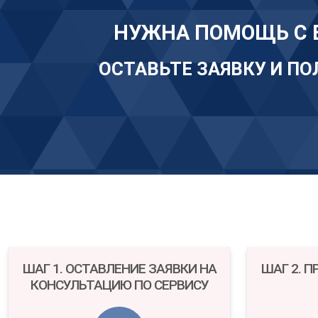
НУЖНА ПОМОЩЬ С 
ОСТАВЬТЕ ЗАЯВКУ И П
ШАГ 1. ОСТАВЛЕНИЕ ЗАЯВКИ НА
ШАГ 2. 
КОНСУЛЬТАЦИЮ ПО СЕРВИСУ