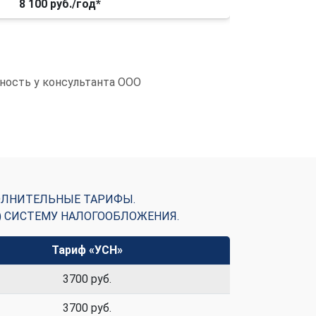
8 100 руб./год*
тность у консультанта ООО
ОЛНИТЕЛЬНЫЕ ТАРИФЫ.
) СИСТЕМУ НАЛОГООБЛОЖЕНИЯ.
Тариф «УСН»
3700 руб.
3700 руб.