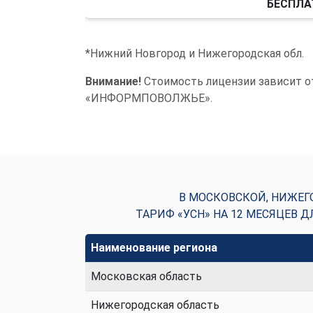
БЕСПЛА
*Нижний Новгород и Нижегородская обл.
Внимание!
Стоимость лицензии зависит от
«ИНФОРМПОВОЛЖЬЕ».
В МОСКОВСКОЙ, НИЖЕ
ТАРИФ «УСН» НА 12 МЕСЯЦЕВ
Наименование региона
Московская область
Нижегородская область