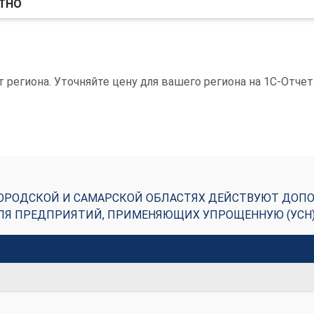
ТНО
 региона. Уточняйте цену для вашего региона на 1С-Отче
ГОРОДСКОЙ И САМАРСКОЙ ОБЛАСТЯХ ДЕЙСТВУЮТ ДОП
 ДЛЯ ПРЕДПРИЯТИЙ, ПРИМЕНЯЮЩИХ УПРОЩЕННУЮ (УСН