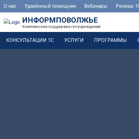
О нас
Удалённый помощник
Вебинары
Релизы 1
ИНФОРМПОВОЛЖЬЕ
Комплексная поддержка госучреждений
КОНСУЛЬТАЦИИ 1С
УСЛУГИ
ПРОГРАММЫ