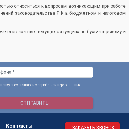
остью относиться к вопросам, возникающим при работе
енений законодательства РФ в бюджетном и налоговом
чета и сложных текущих ситуациях по бухгалтерскому и
опку, я соглашаюсь с обработкой персональных
ОТПРАВИТЬ
Контакты
ЗАКАЗАТЬ ЗВОНОК