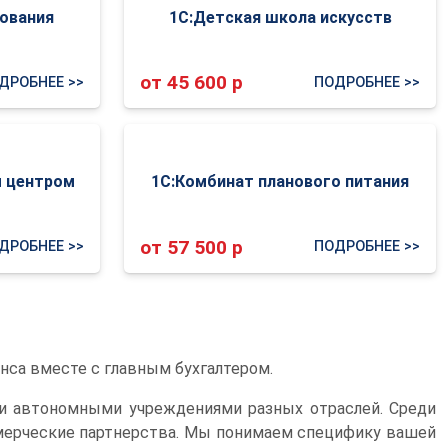
зования
1С:Детская школа искусств
от 45 600 р
ДРОБНЕЕ >>
ПОДРОБНЕЕ >>
м центром
1С:Комбинат планового питания
от 57 500 р
ДРОБНЕЕ >>
ПОДРОБНЕЕ >>
нса вместе с главным бухгалтером.
и автономными учреждениями разных отраслей. Среди
ммерческие партнерства. Мы понимаем специфику вашей