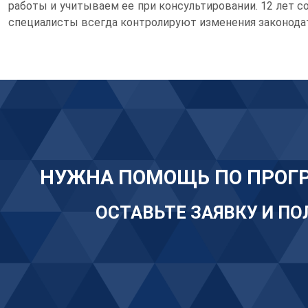
работы и учитываем ее при консультировании. 12 лет
специалисты всегда контролируют изменения законода
НУЖНА ПОМОЩЬ ПО ПРОГ
ОСТАВЬТЕ ЗАЯВКУ И П