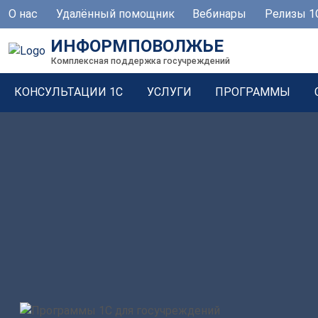
О нас
Удалённый помощник
Вебинары
Релизы 1
ИНФОРМПОВОЛЖЬЕ
Комплексная поддержка госучреждений
КОНСУЛЬТАЦИИ 1С
УСЛУГИ
ПРОГРАММЫ