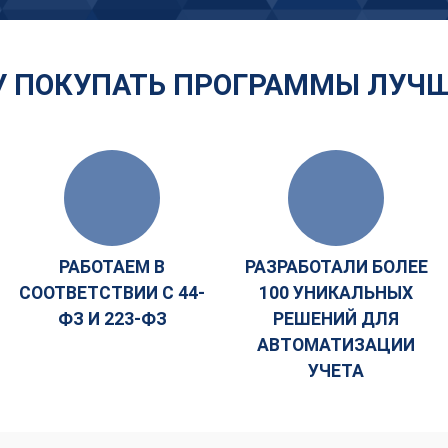
 ПОКУПАТЬ ПРОГРАММЫ ЛУЧШ
РАБОТАЕМ В
РАЗРАБОТАЛИ БОЛЕЕ
СООТВЕТСТВИИ С 44-
100 УНИКАЛЬНЫХ
ФЗ И 223-ФЗ
РЕШЕНИЙ ДЛЯ
АВТОМАТИЗАЦИИ
УЧЕТА