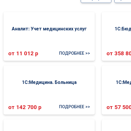
Аналит: Учет медицинских услуг
1С:Бюд
от 11 012 р
от 358 8
ПОДРОБНЕЕ >>
1С:Медицина. Больница
1С:Ме
от 142 700 р
от 57 50
ПОДРОБНЕЕ >>