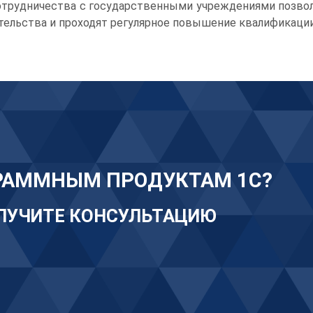
 сотрудничества с государственными учреждениями позво
тельства и проходят регулярное повышение квалификации
РАММНЫМ ПРОДУКТАМ 1С?
ОЛУЧИТЕ КОНСУЛЬТАЦИЮ