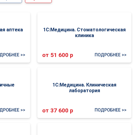
ая аптека
1С:Медицина. Стоматологическая
клиника
от 51 600 р
ДРОБНЕЕ >>
ПОДРОБНЕЕ >>
ничные
1С:Медицина. Клиническая
лаборатория
от 37 600 р
ДРОБНЕЕ >>
ПОДРОБНЕЕ >>