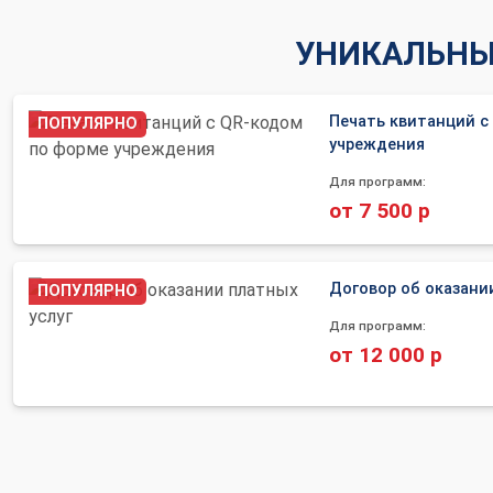
УНИКАЛЬНЫЕ
Печать квитанций с
ПОПУЛЯРНО
учреждения
Для программ:
от 7 500 р
Договор об оказани
ПОПУЛЯРНО
Для программ:
от 12 000 р