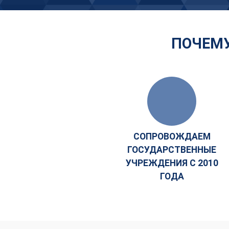
ПОЧЕМУ
СОПРОВОЖДАЕМ
ГОСУДАРСТВЕННЫЕ
УЧРЕЖДЕНИЯ С 2010
ГОДА