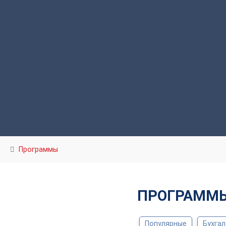
Программы
ПРОГРАММЫ
Популярные
Бухгал