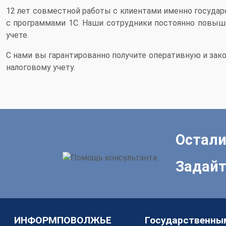
12 лет совместной работы с клиентами именно госуда
с программами 1С. Наши сотрудники постоянно повыш
учете.
С нами вы гарантированно получите оперативную и зак
налоговому учету.
Остали
Задайт
ИНФОРМПОВОЛЖЬЕ
Государственны