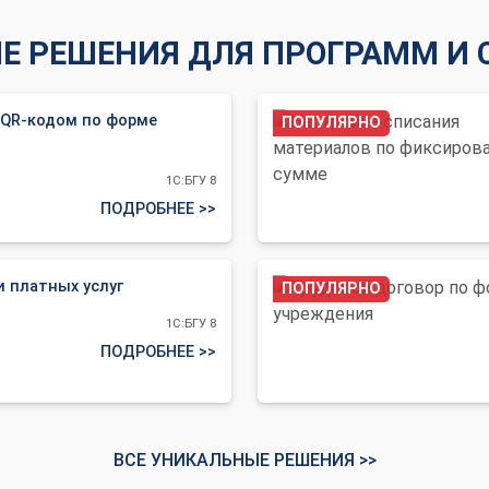
 РЕШЕНИЯ ДЛЯ ПРОГРАММ И 
 QR-кодом по форме
ПОПУЛЯРНО
1С:БГУ 8
ПОДРОБНЕЕ >>
и платных услуг
ПОПУЛЯРНО
1С:БГУ 8
ПОДРОБНЕЕ >>
ВСЕ УНИКАЛЬНЫЕ РЕШЕНИЯ >>