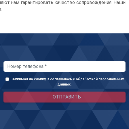
ляют нам гарантировать качество сопровождения. Наши
.
Нажимая на кнопку, я соглашаюсь с обработкой персональных
данных.
ОТПРАВИТЬ