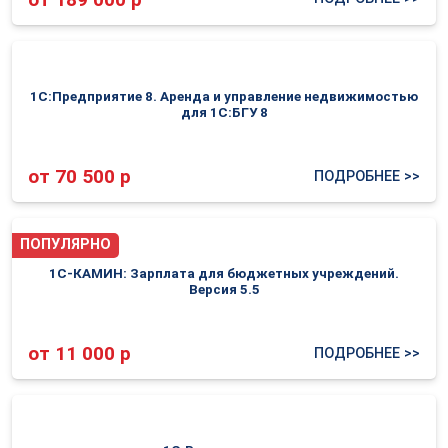
1С:Предприятие 8. Аренда и управление недвижимостью
для 1С:БГУ 8
от 70 500 р
ПОДРОБНЕЕ >>
ПОПУЛЯРНО
1С-КАМИН: Зарплата для бюджетных учреждений.
Версия 5.5
от 11 000 р
ПОДРОБНЕЕ >>