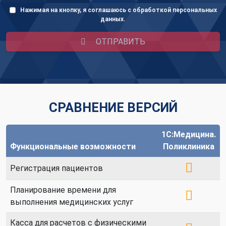
Нажимая на кнопку, я соглашаюсь с обработкой персональных
данных.
ОТПРАВИТЬ
СРАВНЕНИЕ ВЕРСИЙ
1С:Медицина.
Функциональные возможности
Поликлиника
Регистрация пациентов
Планирование времени для
выполнения медицинских услуг
Касса для расчетов с физическими