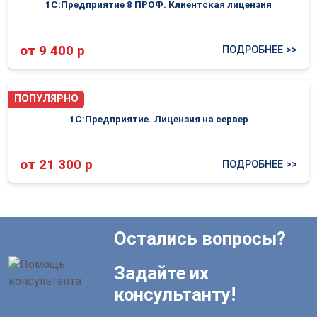
1С:Предприятие 8 ПРОФ. Клиентская лицензия
от 9 400 р
ПОДРОБНЕЕ >>
ПОПУЛЯРНО
1С:Предприятие. Лицензия на сервер
от 21 300 р
ПОДРОБНЕЕ >>
Остались вопросы?
Задайте их
консультанту!