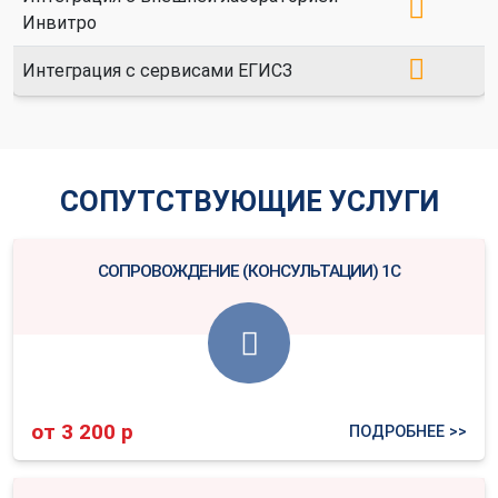
Инвитро
Интеграция с сервисами ЕГИСЗ
СОПУТСТВУЮЩИЕ УСЛУГИ
СОПРОВОЖДЕНИЕ (КОНСУЛЬТАЦИИ) 1С
от 3 200 р
ПОДРОБНЕЕ >>