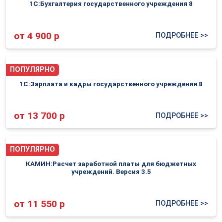
1С:Бухгалтерия государственного учреждения 8
от 4 900 р
ПОДРОБНЕЕ >>
ПОПУЛЯРНО
1С:Зарплата и кадры государственного учреждения 8
от 13 700 р
ПОДРОБНЕЕ >>
ПОПУЛЯРНО
КАМИН:Расчет заработной платы для бюджетных
учреждений. Версия 3.5
от 11 550 р
ПОДРОБНЕЕ >>