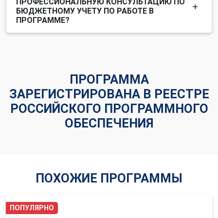
ПРОФЕССИОНАЛЬНУЮ КОНСУЛЬТАЦИЮ ПО
БЮДЖЕТНОМУ УЧЕТУ ПО РАБОТЕ В
ПРОГРАММЕ?
ПРОГРАММА
ЗАРЕГИСТРИРОВАНА В РЕЕСТРЕ
РОССИЙСКОГО ПРОГРАММНОГО
ОБЕСПЕЧЕНИЯ
ПОХОЖИЕ ПРОГРАММЫ
ПОПУЛЯРНО