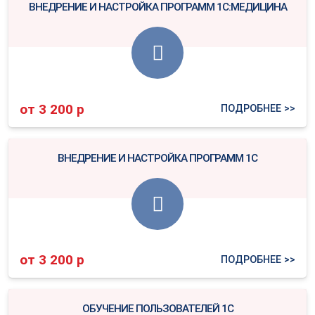
ВНЕДРЕНИЕ И НАСТРОЙКА ПРОГРАММ 1С:МЕДИЦИНА
от 3 200 р
ПОДРОБНЕЕ >>
ВНЕДРЕНИЕ И НАСТРОЙКА ПРОГРАММ 1С
от 3 200 р
ПОДРОБНЕЕ >>
ОБУЧЕНИЕ ПОЛЬЗОВАТЕЛЕЙ 1С