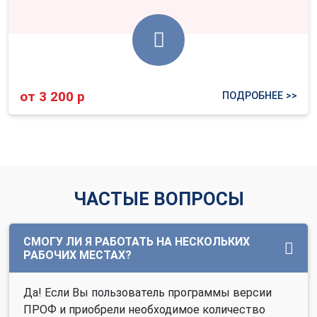
от 3 200 р
ПОДРОБНЕЕ >>
ЧАСТЫЕ ВОПРОСЫ
СМОГУ ЛИ Я РАБОТАТЬ НА НЕСКОЛЬКИХ
РАБОЧИХ МЕСТАХ?
Да! Если Вы пользователь программы версии
ПРОФ и приобрели необходимое количество