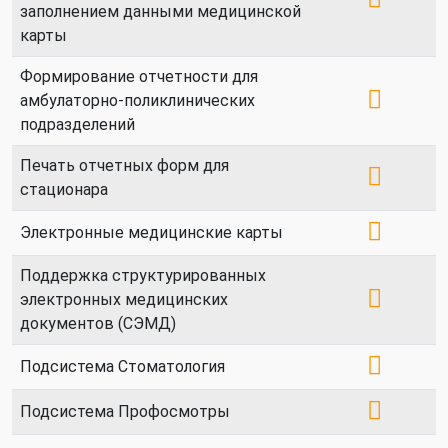
заполнением данными медицинской
карты
Формирование отчетности для
амбулаторно-поликлинических
подразделений
Печать отчетных форм для
стационара
Электронные медицинские карты
Поддержка структурированных
электронных медицинских
документов (СЭМД)
Подсистема Стоматология
Подсистема Профосмотры