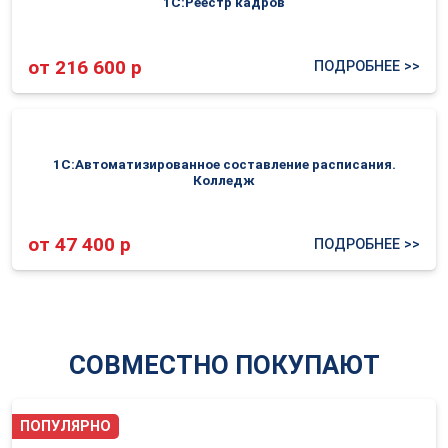
1С:Реестр кадров
от 216 600 р
ПОДРОБНЕЕ >>
1С:Автоматизированное составление расписания.
Колледж
от 47 400 р
ПОДРОБНЕЕ >>
СОВМЕСТНО ПОКУПАЮТ
ПОПУЛЯРНО