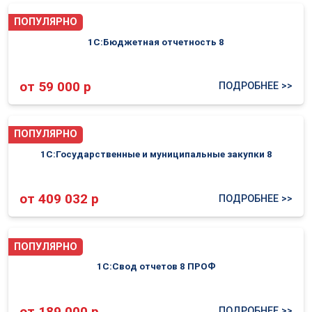
ПОПУЛЯРНО
1С:Бюджетная отчетность 8
от 59 000 р
ПОДРОБНЕЕ >>
ПОПУЛЯРНО
1С:Государственные и муниципальные закупки 8
от 409 032 р
ПОДРОБНЕЕ >>
ПОПУЛЯРНО
1С:Свод отчетов 8 ПРОФ
от 189 000 р
ПОДРОБНЕЕ >>