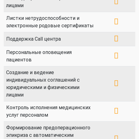
лицами
Листки нетрудоспособности и
электронные родовые сертификаты
Поддержка Call центра
Персональные оповещения
пациентов
Создание и ведение
индивидуальных соглашений с
юридическими и физическими
лицами
Контроль исполнения медицинских
услуг персоналом
Формирование предоперационного
эпикриза с автоматическим