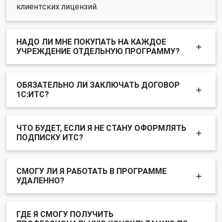
клиентских лицензий.
НАДО ЛИ МНЕ ПОКУПАТЬ НА КАЖДОЕ
УЧРЕЖДЕНИЕ ОТДЕЛЬНУЮ ПРОГРАММУ?
ОБЯЗАТЕЛЬНО ЛИ ЗАКЛЮЧАТЬ ДОГОВОР
1С:ИТС?
ЧТО БУДЕТ, ЕСЛИ Я НЕ СТАНУ ОФОРМЛЯТЬ
ПОДПИСКУ ИТС?
СМОГУ ЛИ Я РАБОТАТЬ В ПРОГРАММЕ
УДАЛЕННО?
ГДЕ Я СМОГУ ПОЛУЧИТЬ