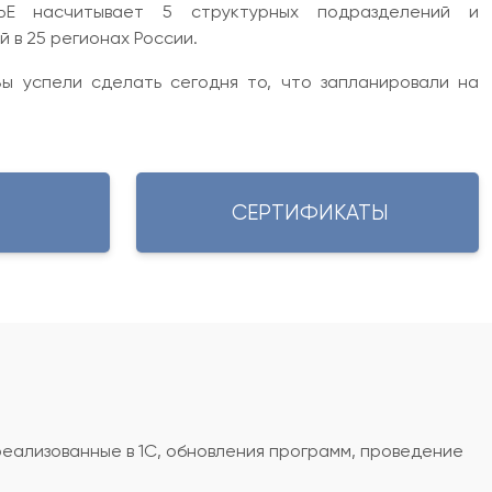
Е насчитывает 5 структурных подразделений и
 в 25 регионах России.
ы успели сделать сегодня то, что запланировали на
СЕРТИФИКАТЫ
реализованные в 1С, обновления программ, проведение