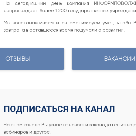
На сегодняшний день компания ИНФОРМПОВОЛЖЬ
сопровождает более 1 200 государственных учреждений
Мы восстанавливаем и автоматизируем учет, чтобы В
завтра, а в оставшееся время подумали о развитии.
ОТЗЫВЫ
ВАКАНСИИ
ПОДПИСАТЬСЯ НА КАНАЛ
На этом канале Вы узнаете новости законодательства 
вебинаров и другое.