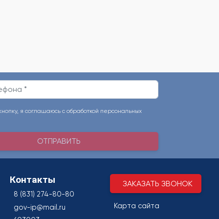
опку, я соглашаюсь с обработкой персональных
ОТПРАВИТЬ
Контакты
ЗАКАЗАТЬ ЗВОНОК
8 (831) 274-80-80
Карта сайта
gov-ip@mail.ru