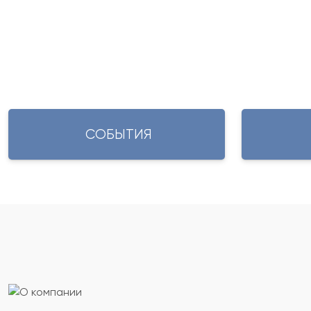
СОБЫТИЯ