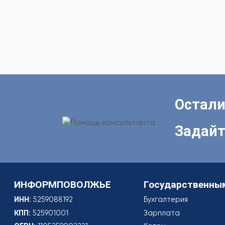
Остали
Задайт
ИНФОРМПОВОЛЖЬЕ
Государственны
ИНН
: 5259088192
Бухгалтерия
КПП
: 525901001
Зарплата