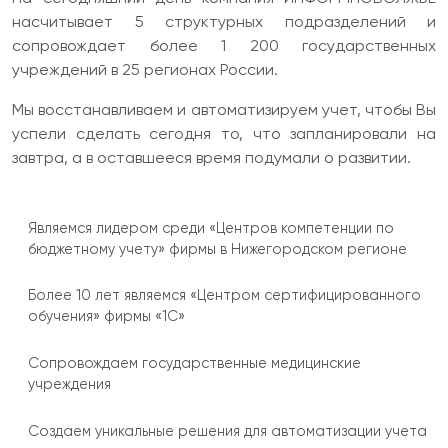
насчитывает 5 структурных подразделений и
сопровождает более 1 200 государственных
учреждений в 25 регионах России.
Мы восстанавливаем и автоматизируем учет, чтобы Вы
успели сделать сегодня то, что запланировали на
завтра, а в оставшееся время подумали о развитии.
Являемся лидером среди «Центров компетенции по
бюджетному учету» фирмы в Нижегородском регионе
Более 10 лет являемся «Центром сертифицированного
обучения» фирмы «1С»
Сопровождаем государственные медицинские
учреждения
Создаем уникальные решения для автоматизации учета