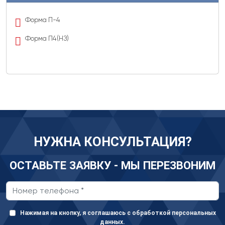
Форма П-4
Форма П4(НЗ)
НУЖНА КОНСУЛЬТАЦИЯ?
ОСТАВЬТЕ ЗАЯВКУ - МЫ ПЕРЕЗВОНИМ
Нажимая на кнопку, я соглашаюсь с обработкой персональных
данных.