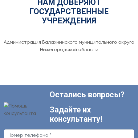
НАМ ДОВЕРЯЮТ
ГОСУДАРСТВЕННЫЕ
УЧРЕЖДЕНИЯ
Администрация Балахнинского муниципального округа
Нижегородской области
Остались вопросы?
Задайте их
консультанту!