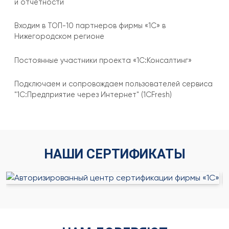
и отчетности
Входим в ТОП-10 партнеров фирмы «1С» в
Нижегородском регионе
Постоянные участники проекта «1С:Консалтинг»
Подключаем и сопровождаем пользователей сервиса
"1С:Предприятие через Интернет" (1CFresh)
НАШИ СЕРТИФИКАТЫ