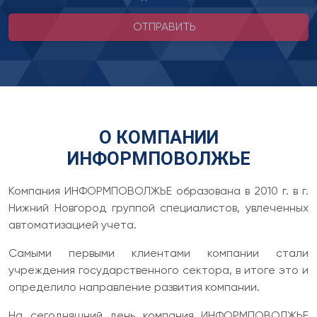
ОТПРАВИТЬ
О КОМПАНИИ
ИНФОРМПОВОЛЖЬЕ
Компания ИНФОРМПОВОЛЖЬЕ образована в 2010 г. в г.
Нижний Новгород группой специалистов, увлеченных
автоматизацией учета.
Самыми первыми клиентами компании стали
учреждения государственного сектора, в итоге это и
определило направление развития компании.
На сегодняшний день компания ИНФОРМПОВОЛЖЬЕ