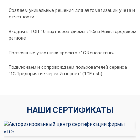
Создаем уникальные решения для автоматизации учета и
отчетности
Входим в ТОП-10 партнеров фирмы «1С» в Нижегородском
регионе
Постоянные участники проекта «1С:Консалтинг»
Подключаем и сопровождаем пользователей сервиса
"1С:Предприятие через Интернет" (1CFresh)
НАШИ СЕРТИФИКАТЫ