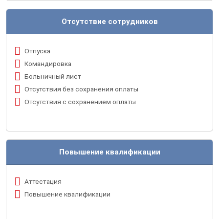
Отсутствие сотрудников
Отпуска
Командировка
Больничный лист
Отсутствия без сохранения оплаты
Отсутствия с сохранением оплаты
Повышение квалификации
Аттестация
Повышение квалификации