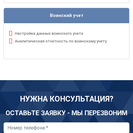
Воинский учет
Настройка данных воинского учета
Аналитическая отчетность по воинскому учету
НУЖНА КОНСУЛЬТАЦИЯ?
ОСТАВЬТЕ ЗАЯВКУ - МЫ ПЕРЕЗВОНИМ