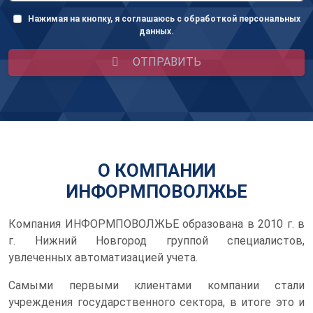
Нажимая на кнопку, я соглашаюсь с обработкой персональных
данных.
ОТПРАВИТЬ
О КОМПАНИИ
ИНФОРМПОВОЛЖЬЕ
Компания ИНФОРМПОВОЛЖЬЕ образована в 2010 г. в
г. Нижний Новгород группой специалистов,
увлеченных автоматизацией учета.
Самыми первыми клиентами компании стали
учреждения государственного сектора, в итоге это и