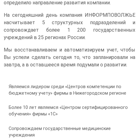
определило направление развития компании.
На сегодняшний день компания ИНФОРМПОВОЛЖЬЕ
насчитывает 5 структурных подразделений и
сопровождает более 1 200 государственных
учреждений в 25 регионах России.
Мы восстанавливаем и автоматизируем учет, чтобы
Вы успели сделать сегодня то, что запланировали на
завтра, а в оставшееся время подумали о развитии.
Являемся лидером среди «Центров компетенции по
бюджетному учету» фирмы в Нижегородском регионе
Более 10 лет являемся «Центром сертифицированного
обучения» фирмы «1С»
Сопровождаем государственные медицинские
учреждения