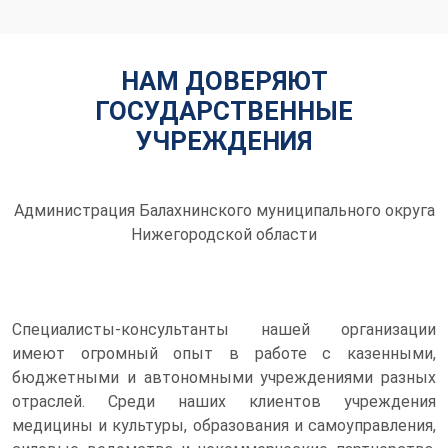
НАМ ДОВЕРЯЮТ
ГОСУДАРСТВЕННЫЕ
УЧРЕЖДЕНИЯ
Администрация Балахнинского муниципального округа
Нижегородской области
Специалисты-консультанты нашей организации
имеют огромный опыт в работе с казенными,
бюджетными и автономными учреждениями разных
отраслей. Среди наших клиентов учреждения
медицины и культуры, образования и самоуправления,