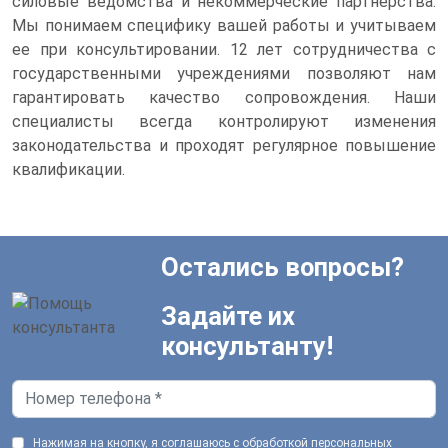
силовые ведомства и некоммерческие партнерства.
Мы понимаем специфику вашей работы и учитываем
ее при консультировании. 12 лет сотрудничества с
государственными учреждениями позволяют нам
гарантировать качество сопровождения. Наши
специалисты всегда контролируют изменения
законодательства и проходят регулярное повышение
квалификации.
Остались вопросы?
Задайте их
консультанту!
Нажимая на кнопку, я соглашаюсь с обработкой персональных