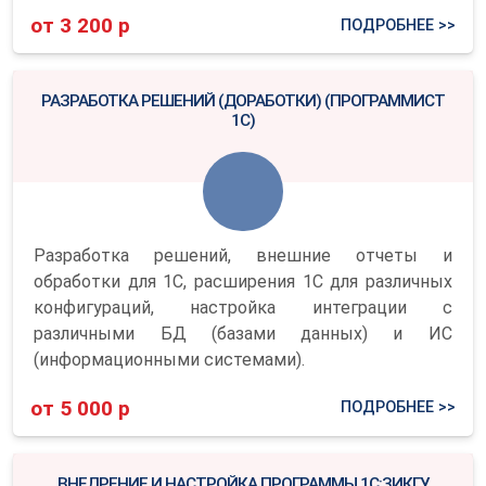
от 3 200 р
ПОДРОБНЕЕ >>
РАЗРАБОТКА РЕШЕНИЙ (ДОРАБОТКИ) (ПРОГРАММИСТ
1С)
Разработка решений, внешние отчеты и
обработки для 1С, расширения 1С для различных
конфигураций, настройка интеграции с
различными БД (базами данных) и ИС
(информационными системами).
от 5 000 р
ПОДРОБНЕЕ >>
ВНЕДРЕНИЕ И НАСТРОЙКА ПРОГРАММЫ 1С:ЗИКГУ