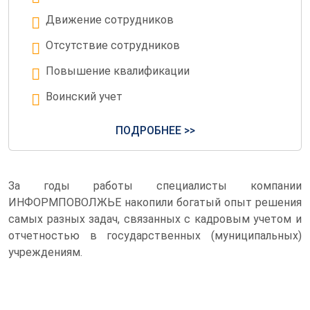
Движение сотрудников
Отсутствие сотрудников
Повышение квалификации
Воинский учет
ПОДРОБНЕЕ >>
За годы работы специалисты компании
ИНФОРМПОВОЛЖЬЕ накопили богатый опыт решения
самых разных задач, связанных с кадровым учетом и
отчетностью в государственных (муниципальных)
учреждениям.