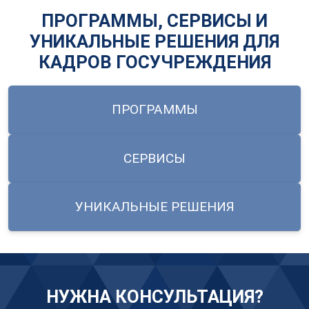
ПРОГРАММЫ, СЕРВИСЫ И
УНИКАЛЬНЫЕ РЕШЕНИЯ ДЛЯ
КАДРОВ ГОСУЧРЕЖДЕНИЯ
ПРОГРАММЫ
СЕРВИСЫ
УНИКАЛЬНЫЕ РЕШЕНИЯ
НУЖНА КОНСУЛЬТАЦИЯ?