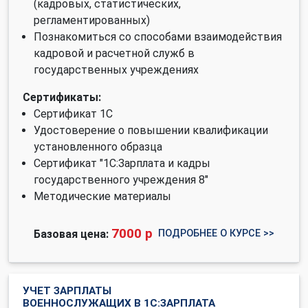
(кадровых, статистических,
регламентированных)
Познакомиться со способами взаимодействия
кадровой и расчетной служб в
государственных учреждениях
Сертификаты:
Сертификат 1С
Удостоверение о повышении квалификации
установленного образца
Сертификат "1С:Зарплата и кадры
государственного учреждения 8"
Методические материалы
7000 р
ПОДРОБНЕЕ О КУРСЕ >>
Базовая цена:
УЧЕТ ЗАРПЛАТЫ
ВОЕННОСЛУЖАЩИХ В 1С:ЗАРПЛАТА