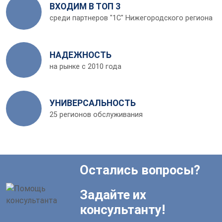
ВХОДИМ В ТОП 3
среди партнеров "1С" Нижегородского региона
НАДЕЖНОСТЬ
на рынке с 2010 года
УНИВЕРСАЛЬНОСТЬ
25 регионов обслуживания
Остались вопросы?
Задайте их
консультанту!