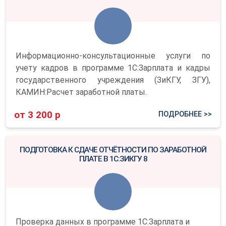
Информационно-консультационные услуги по
учету кадров в программе 1С:Зарплата и кадры
государственного учреждения (ЗиКГУ, ЗГУ),
КАМИН:Расчет заработной платы.
от 3 200 р
ПОДРОБНЕЕ >>
ПОДГОТОВКА К СДАЧЕ ОТЧЁТНОСТИ ПО ЗАРАБОТНОЙ
ПЛАТЕ В 1С:ЗИКГУ 8
Проверка данных в программе 1С:Зарплата и