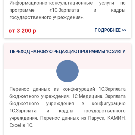
Информационно-консультационные услуги по
программе «1С:Зарплата и кадры
государственного учреждения».
от 3 200 р
ПОДРОБНЕЕ >>
ПЕРЕХОД НА НОВУЮ РЕДАКЦИЮ ПРОГРАММЫ 1С:ЗИКГУ
Перенос данных из конфигураций 1С:Зарплата
бюджетного учреждения; 1С:Медицина. Зарплата
бюджетного учреждения в конфигурацию
1С:Зарплата и кадры государственного
учреждения. Перенос данных из Паруса, КАМИН,
Excel в 1С.