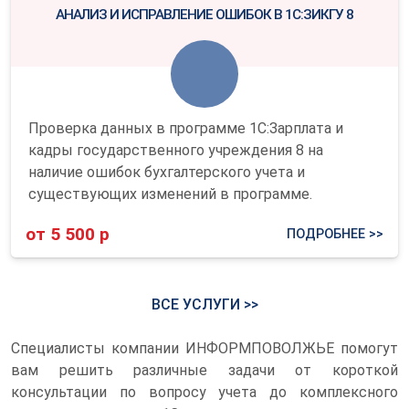
АНАЛИЗ И ИСПРАВЛЕНИЕ ОШИБОК В 1С:ЗИКГУ 8
Проверка данных в программе 1С:Зарплата и
кадры государственного учреждения 8 на
наличие ошибок бухгалтерского учета и
существующих изменений в программе.
от 5 500 р
ПОДРОБНЕЕ >>
ВСЕ УСЛУГИ >>
Специалисты компании ИНФОРМПОВОЛЖЬЕ помогут
вам решить различные задачи от короткой
консультации по вопросу учета до комплексного