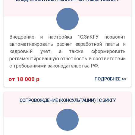
Внедрение и настройка 1С:ЗиКГУ позволит
автоматизировать расчет заработной платы и
кадровый учет, а также сформировать
регламентированную отчетность в соответствии
с требованиями законодательства РФ.
от 18 000 р
ПОДРОБНЕЕ >>
СОПРОВОЖДЕНИЕ (КОНСУЛЬТАЦИИ) 1С:ЗИКГУ