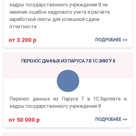
кадры государственного учреждения 8 на
наличие ошибок кадрового учета и расчета
заработной платы для успешной сдачи
отчетности.
от 3 200 р
ПОДРОБНЕЕ >>
ПЕРЕНОС ДАННЫХ ИЗ ПАРУСА 7 В 1С:ЗИКГУ 8
Перенос данных из Паруса 7 в 1С:Зарплата и
кадры государственного учреждения 8
от 50 000 р
ПОДРОБНЕЕ >>