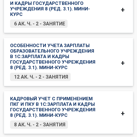
И КАДРЫ ГОСУДАРСТВЕННОГО
УЧРЕЖДЕНИЯ 8 (РЕД. 3.1). МИНИ-
КУРС
6 АК. Ч. - 2 - ЗАНЯТИЕ
ОСОБЕННОСТИ УЧЕТА ЗАРПЛАТЫ
ОБРАЗОВАТЕЛЬНОГО УЧРЕЖДЕНИЯ
В 1С:ЗАРПЛАТА И КАДРЫ
ГОСУДАРСТВЕННОГО УЧРЕЖДЕНИЯ
8 (РЕД. 3.1). МИНИ-КУРС
12 АК. Ч. - 2 - ЗАНЯТИЯ
КАДРОВЫЙ УЧЕТ С ПРИМЕНЕНИЕМ
ПКГ И ПКУ В 1С:ЗАРПЛАТА И КАДРЫ
ГОСУДАРСТВЕННОГО УЧРЕЖДЕНИЯ
8 (РЕД. 3.1). МИНИ-КУРС
8 АК. Ч. - 2 - ЗАНЯТИЯ