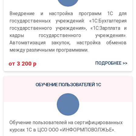
Внедрение и настройка программ 1С для
государственных учреждений: «1С:Бухгалтерия
государственного учреждения», «1С:Зарплата и
кадры государственного учреждения».
Автоматизация закупок, настройка обменов
между различными программами.
от 3 200 р
ПОДРОБНЕЕ >>
ОБУЧЕНИЕ ПОЛЬЗОВАТЕЛЕЙ 1С
Обучение пользователей на сертифицированных
курсах 1С в ЦСО ООО «ИНФОРМПОВОЛЖЬЕ».