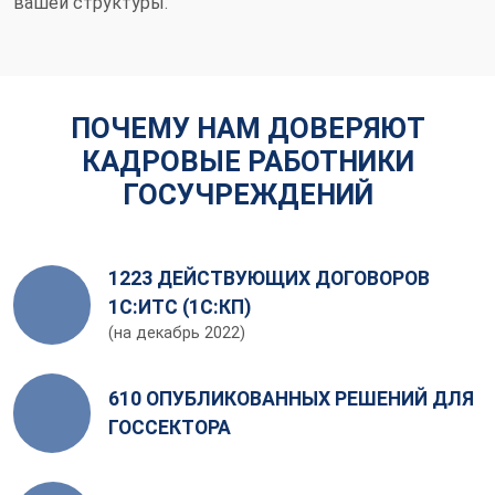
вашей структуры.
ПОЧЕМУ НАМ ДОВЕРЯЮТ
КАДРОВЫЕ РАБОТНИКИ
ГОСУЧРЕЖДЕНИЙ
1223 ДЕЙСТВУЮЩИХ ДОГОВОРОВ
1С:ИТС (1С:КП)
(на декабрь 2022)
610 ОПУБЛИКОВАННЫХ РЕШЕНИЙ ДЛЯ
ГОССЕКТОРА