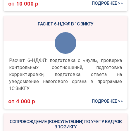
от 10 000 р
ПОДРОБНЕЕ >>
РАСЧЕТ 6-НДФЛ В 1С:ЗИКГУ
Расчет 6-НДФЛ: подготовка с «нуля», проверка
контрольных соотношений, подготовка
корректировки, подготовка ответа на
уведомление налогового органа в программе
1С:ЗиКГУ.
от 4 000 р
ПОДРОБНЕЕ >>
СОПРОВОЖДЕНИЕ (КОНСУЛЬТАЦИИ) ПО УЧЕТУ КАДРОВ
В 1С:ЗИКГУ