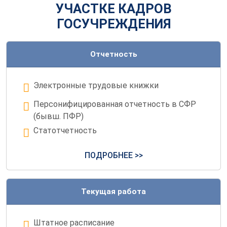
УЧАСТКЕ КАДРОВ
ГОСУЧРЕЖДЕНИЯ
Отчетность
Электронные трудовые книжки
Персонифицированная отчетность в СФР
(бывш. ПФР)
Статотчетность
ПОДРОБНЕЕ >>
Текущая работа
Штатное расписание