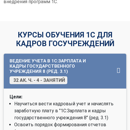
внедрения программ 1С.
КУРСЫ ОБУЧЕНИЯ 1С ДЛЯ
КАДРОВ ГОСУЧРЕЖДЕНИЙ
ВЕДЕНИЕ УЧЕТА В 1С:ЗАРПЛАТА И
КАДРЫ ГОСУДАРСТВЕННОГО
УЧРЕЖДЕНИЯ 8 (РЕД. 3.1)
32 АК. Ч. - 4 - ЗАНЯТИЙ
Цели:
Научиться вести кадровый учет и начислять
заработную плату в "1С:Зарплата и кадры
государственного учреждения 8" (ред. 3.1)
Освоить порядок формирования отчетов