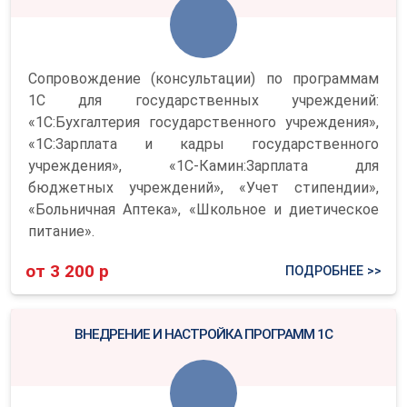
Сопровождение (консультации) по программам
1С для государственных учреждений:
«1С:Бухгалтерия государственного учреждения»,
«1С:Зарплата и кадры государственного
учреждения», «1С-Камин:Зарплата для
бюджетных учреждений», «Учет стипендии»,
«Больничная Аптека», «Школьное и диетическое
питание».
от 3 200 р
ПОДРОБНЕЕ >>
ВНЕДРЕНИЕ И НАСТРОЙКА ПРОГРАММ 1С