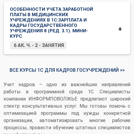
ОСОБЕННОСТИ УЧЕТА ЗАРАБОТНОЙ
ПЛАТЫ В МЕДИЦИНСКИХ
УЧРЕЖДЕНИЯХ В 1С:ЗАРПЛАТА И
КАДРЫ ГОСУДАРСТВЕННОГО
УЧРЕЖДЕНИЯ 8 (РЕД. 3.1). МИНИ-
КУРС
6 АК. Ч. - 2 - ЗАНЯТИЯ
ВСЕ КУРСЫ 1С ДЛЯ КАДРОВ ГОСУЧРЕЖДЕНИЙ >>
Учет кадров – одно из важнейших направлений
работы в программной среде 1С. Специалисты
компании ИНФОРМПОВОЛЖЬЕ предлагают широкий
спектр консультативных услуг. Мы готовы помочь с
оптимизацией программы под нужды конкретной
организации, автоматизировать многие рабочие
процессы, провести обучение штатных специалистов