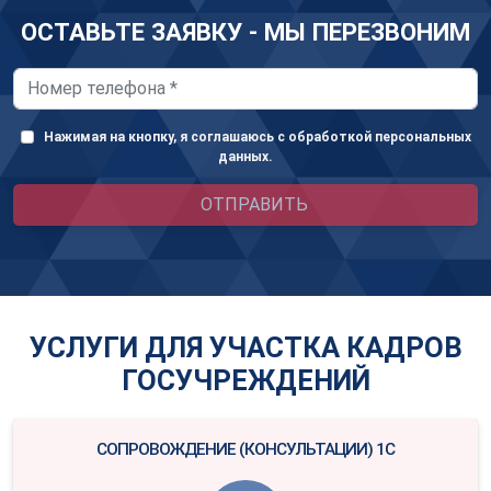
ОСТАВЬТЕ ЗАЯВКУ - МЫ ПЕРЕЗВОНИМ
Нажимая на кнопку, я соглашаюсь с обработкой персональных
данных.
ОТПРАВИТЬ
УСЛУГИ ДЛЯ УЧАСТКА КАДРОВ
ГОСУЧРЕЖДЕНИЙ
СОПРОВОЖДЕНИЕ (КОНСУЛЬТАЦИИ) 1С