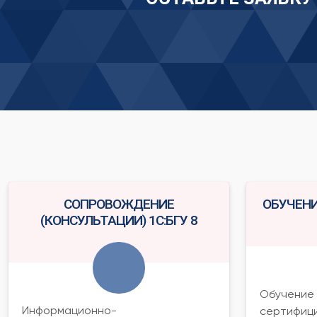
СОПРОВОЖДЕНИЕ
ОБУЧЕНИ
(КОНСУЛЬТАЦИИ) 1С:БГУ 8
Обучение 
Информационно-
сертифици