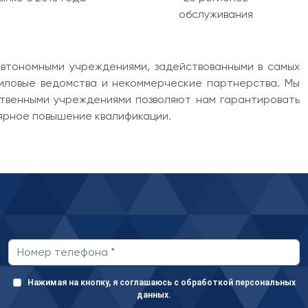
обслуживания
втономными учреждениями, задействованными в самых
силовые ведомства и некоммерческие партнерства. Мы
ственными учреждениями позволяют нам гарантировать
лярное повышение квалификации.
Нажимая на кнопку, я соглашаюсь с обработкой персональных
данных.