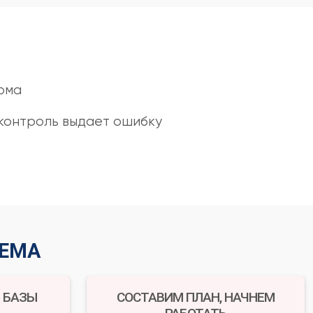
рма
контроль выдает ошибку
ХЕМА
 БАЗЫ
СОСТАВИМ ПЛАН, НАЧНЕМ