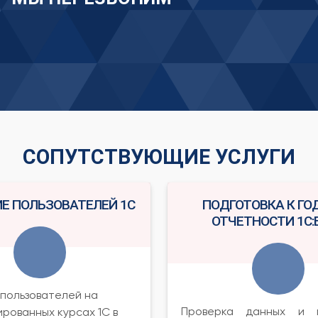
СОПУТСТВУЮЩИЕ УСЛУГИ
Е ПОЛЬЗОВАТЕЛЕЙ 1С
ПОДГОТОВКА К ГО
ОТЧЕТНОСТИ 1С:Б
пользователей на
Проверка данных и 
рованных курсах 1С в