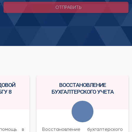
ОТПРАВИТЬ
ДОВОЙ
ВОССТАНОВЛЕНИЕ
ГУ 8
БУХГАЛТЕРСКОГО УЧЕТА
помощь в
Восстановление бухгалтерского