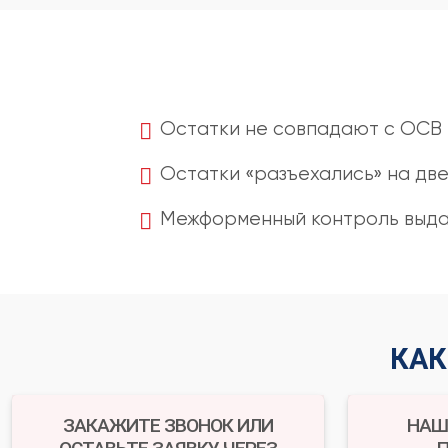
Остатки не совпадают с ОСВ
Остатки «разъехались» на дв
Межформенный контроль выда
КАК
ЗАКАЖИТЕ ЗВОНОК ИЛИ
НАШ