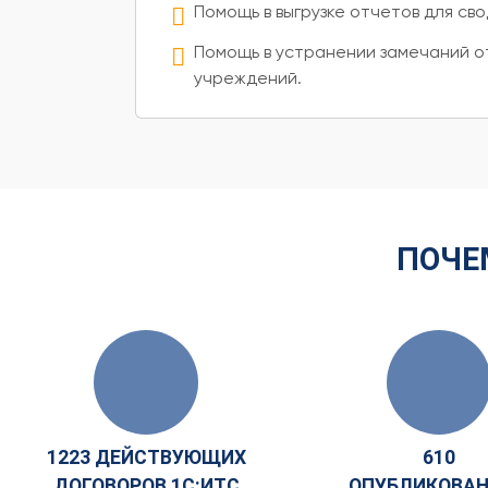
Помощь в выгрузке отчетов для сво
Помощь в устранении замечаний 
учреждений.
ПОЧЕ
1223 ДЕЙСТВУЮЩИХ
610
ДОГОВОРОВ 1С:ИТС
ОПУБЛИКОВА