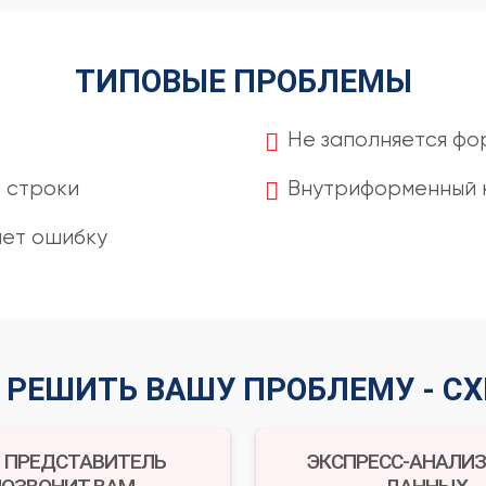
ТИПОВЫЕ ПРОБЛЕМЫ
Не заполняется фо
е строки
Внутриформенный 
ет ошибку
 РЕШИТЬ ВАШУ ПРОБЛЕМУ - С
 ПРЕДСТАВИТЕЛЬ
ЭКСПРЕСС-АНАЛИЗ