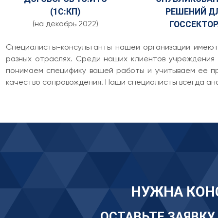
(1С:КП)
РЕШЕНИЙ Д
(на декабрь 2022)
ГОССЕКТОР
Специалисты-консультанты нашей организации имеют
разных отраслях. Среди наших клиентов учреждения 
понимаем специфику вашей работы и учитываем ее пр
качество сопровождения. Наши специалисты всегда ан
НУЖНА КОН
ОСТАВЬТЕ ЗАЯВКУ