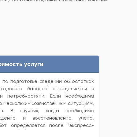
оимость услуги
 по подготовке сведений об остатках
годового баланса определяется в
и потребностями. Если необходима
о нескольким хозяйственным ситуациям,
в. В случаях, когда необходимо
ждение и восстановление учета,
от определяется после "экспресс-