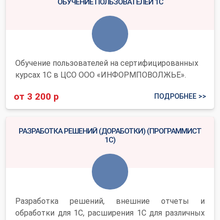
ОБУЧЕНИЕ ПОЛЬЗОВАТЕЛЕЙ 1С
Обучение пользователей на сертифицированных
курсах 1С в ЦСО ООО «ИНФОРМПОВОЛЖЬЕ».
от 3 200 р
ПОДРОБНЕЕ >>
РАЗРАБОТКА РЕШЕНИЙ (ДОРАБОТКИ) (ПРОГРАММИСТ
1С)
Разработка решений, внешние отчеты и
обработки для 1С, расширения 1С для различных