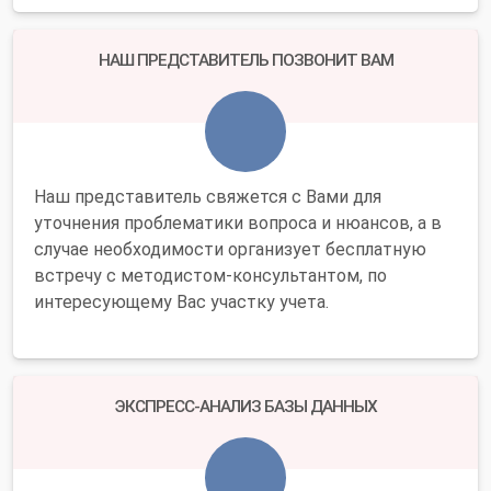
НАШ ПРЕДСТАВИТЕЛЬ ПОЗВОНИТ ВАМ
Наш представитель свяжется с Вами для
уточнения проблематики вопроса и нюансов, а в
случае необходимости организует бесплатную
встречу с методистом-консультантом, по
интересующему Вас участку учета.
ЭКСПРЕСС-АНАЛИЗ БАЗЫ ДАННЫХ