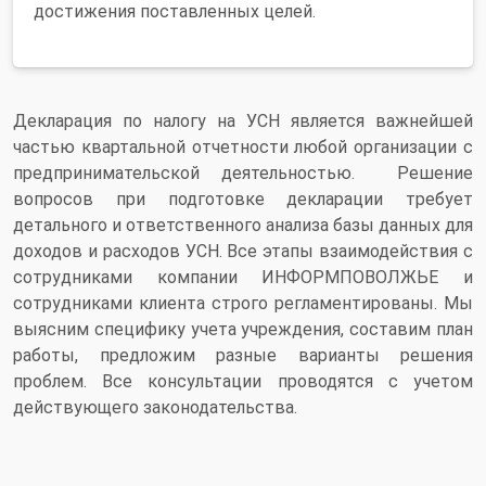
достижения поставленных целей.
Декларация по налогу на УСН является важнейшей
частью квартальной отчетности любой организации с
предпринимательской деятельностью. Решение
вопросов при подготовке декларации требует
детального и ответственного анализа базы данных для
доходов и расходов УСН. Все этапы взаимодействия с
сотрудниками компании ИНФОРМПОВОЛЖЬЕ и
сотрудниками клиента строго регламентированы. Мы
выясним специфику учета учреждения, составим план
работы, предложим разные варианты решения
проблем. Все консультации проводятся с учетом
действующего законодательства.