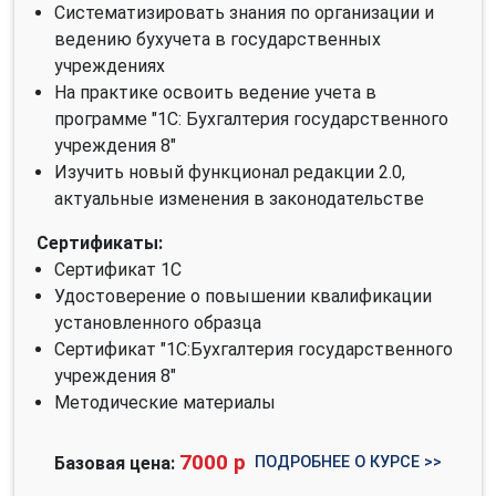
Систематизировать знания по организации и
ведению бухучета в государственных
учреждениях
На практике освоить ведение учета в
программе "1C: Бухгалтерия государственного
учреждения 8"
Изучить новый функционал редакции 2.0,
актуальные изменения в законодательстве
Сертификаты:
Сертификат 1С
Удостоверение о повышении квалификации
установленного образца
Сертификат "1С:Бухгалтерия государственного
учреждения 8"
Методические материалы
7000 р
ПОДРОБНЕЕ О КУРСЕ >>
Базовая цена: