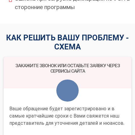
сторонние программы
КАК РЕШИТЬ ВАШУ ПРОБЛЕМУ -
СХЕМА
ЗАКАЖИТЕ ЗВОНОК ИЛИ ОСТАВЬТЕ ЗАЯВКУ ЧЕРЕЗ
СЕРВИСЫ САЙТА
Ваше обращение будет зарегистрировано и в
самые кратчайшие сроки с Вами свяжется наш
представитель для уточнения деталей и нюансов.