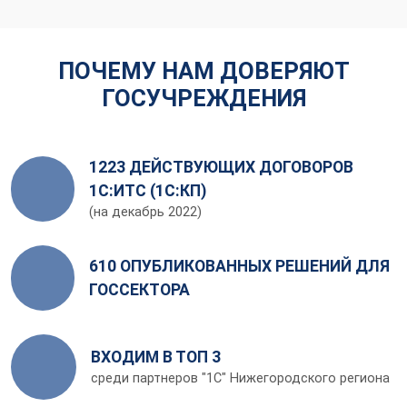
ПОЧЕМУ НАМ ДОВЕРЯЮТ
ГОСУЧРЕЖДЕНИЯ
1223 ДЕЙСТВУЮЩИХ ДОГОВОРОВ
1С:ИТС (1С:КП)
(на декабрь 2022)
610 ОПУБЛИКОВАННЫХ РЕШЕНИЙ ДЛЯ
ГОССЕКТОРА
ВХОДИМ В ТОП 3
среди партнеров "1С" Нижегородского региона