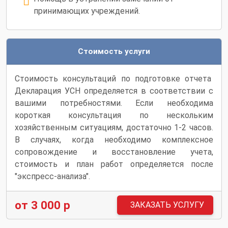
принимающих учреждений.
Стоимость услуги
Стоимость консультаций по подготовке отчета
Декларация УСН определяется в соответствии с
вашими потребностями. Если необходима
короткая консультация по нескольким
хозяйственным ситуациям, достаточно 1-2 часов.
В случаях, когда необходимо комплексное
сопровождение и восстановление учета,
стоимость и план работ определяется после
"экспресс-анализа".
от 3 000 р
ЗАКАЗАТЬ УСЛУГУ