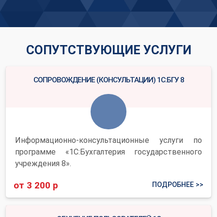
СОПУТСТВУЮЩИЕ УСЛУГИ
СОПРОВОЖДЕНИЕ (КОНСУЛЬТАЦИИ) 1С:БГУ 8
Информационно-консультационные услуги по
программе «1С:Бухгалтерия государственного
учреждения 8».
от 3 200 р
ПОДРОБНЕЕ >>