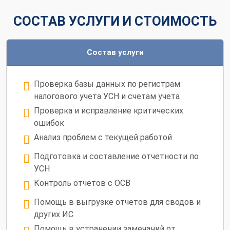
СОСТАВ УСЛУГИ И СТОИМОСТЬ
Состав услуги
Проверка базы данных по регистрам
налогового учета УСН и счетам учета
Проверка и исправление критических
ошибок
Анализ проблем с текущей работой
Подготовка и составление отчетности по
УСН
Контроль отчетов с ОСВ
Помощь в выгрузке отчетов для сводов и
других ИС
Помощь в устранении замечаний от