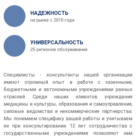
НАДЕЖНОСТЬ
на рынке с 2010 года
УНИВЕРСАЛЬНОСТЬ
25 регионов обслуживания
Специалисты - консультанты нашей организации
имеют огромный опыт в работе с казенными,
бюджетными и автономными учреждениями разных
отраслей. Среди наших клиентов учреждения
медицины и культуры, образования и самоуправления,
силовые ведомства и некоммерческие партнерства.
Мы понимаем специфику вашей работы и учитываем
ее при консультировании. 12 лет сотрудничества с
государственными учреждениями позволяют нам