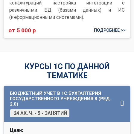
конфигураций, настройка интеграции с
различными БД (базами данных) и ИС
(информационными системами).
от 5 000 р
ПОДРОБНЕЕ >>
КУРСЫ 1С ПО ДАННОЙ
ТЕМАТИКЕ
БЮДЖЕТНЫЙ УЧЕТ В 1C:БУХГАЛТЕРИЯ
ГОСУДАРСТВЕННОГО УЧРЕЖДЕНИЯ 8 (РЕД.
2.0)
24 АК. Ч. - 5 - ЗАНЯТИЙ
Цели: