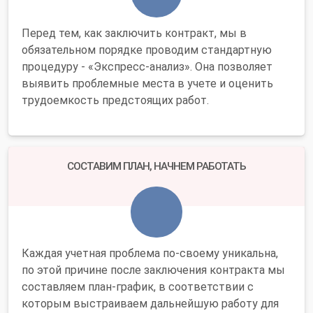
Перед тем, как заключить контракт, мы в
обязательном порядке проводим стандартную
процедуру - «Экспресс-анализ». Она позволяет
выявить проблемные места в учете и оценить
трудоемкость предстоящих работ.
СОСТАВИМ ПЛАН, НАЧНЕМ РАБОТАТЬ
Каждая учетная проблема по-своему уникальна,
по этой причине после заключения контракта мы
составляем план-график, в соответствии с
которым выстраиваем дальнейшую работу для