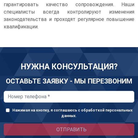
гарантировать качество сопровождения. Наши
специалисты всегда контролируют изменения
законодательства и проходят регулярное повышение
квалификации.
НУЖНА КОНСУЛЬТАЦИЯ?
ОСТАВЬТЕ ЗАЯВКУ - МЫ ПЕРЕЗВОНИМ
Нажимая на кнопку, я соглашаюсь с обработкой персональных
данных.
ОТПРАВИТЬ