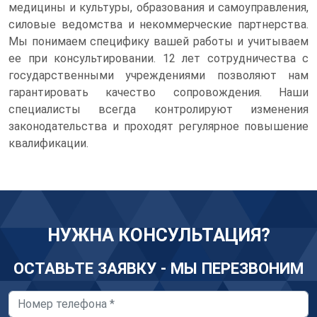
медицины и культуры, образования и самоуправления,
силовые ведомства и некоммерческие партнерства.
Мы понимаем специфику вашей работы и учитываем
ее при консультировании. 12 лет сотрудничества с
государственными учреждениями позволяют нам
гарантировать качество сопровождения. Наши
специалисты всегда контролируют изменения
законодательства и проходят регулярное повышение
квалификации.
НУЖНА КОНСУЛЬТАЦИЯ?
ОСТАВЬТЕ ЗАЯВКУ - МЫ ПЕРЕЗВОНИМ