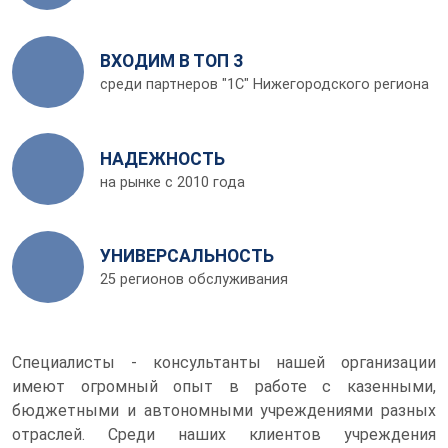
ВХОДИМ В ТОП 3
среди партнеров "1С" Нижегородского региона
НАДЕЖНОСТЬ
на рынке с 2010 года
УНИВЕРСАЛЬНОСТЬ
25 регионов обслуживания
Специалисты - консультанты нашей организации
имеют огромный опыт в работе с казенными,
бюджетными и автономными учреждениями разных
отраслей. Среди наших клиентов учреждения