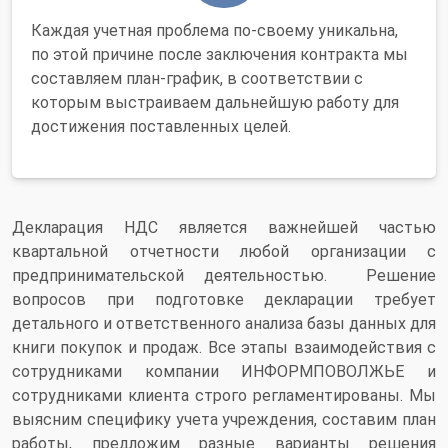
Каждая учетная проблема по-своему уникальна,
по этой причине после заключения контракта мы
составляем план-график, в соответствии с
которым выстраиваем дальнейшую работу для
достижения поставленных целей.
Декларация НДС является важнейшей частью
квартальной отчетности любой организации с
предпринимательской деятельностью. Решение
вопросов при подготовке декларации требует
детального и ответственного анализа базы данных для
книги покупок и продаж. Все этапы взаимодействия с
сотрудниками компании ИНФОРМПОВОЛЖЬЕ и
сотрудниками клиента строго регламентированы. Мы
выясним специфику учета учреждения, составим план
работы, предложим разные варианты решения