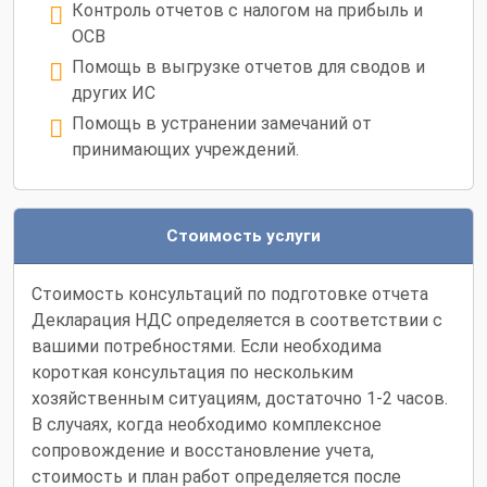
Контроль отчетов с налогом на прибыль и
ОСВ
Помощь в выгрузке отчетов для сводов и
других ИС
Помощь в устранении замечаний от
принимающих учреждений.
Стоимость услуги
Стоимость консультаций по подготовке отчета
Декларация НДС определяется в соответствии с
вашими потребностями. Если необходима
короткая консультация по нескольким
хозяйственным ситуациям, достаточно 1-2 часов.
В случаях, когда необходимо комплексное
сопровождение и восстановление учета,
стоимость и план работ определяется после