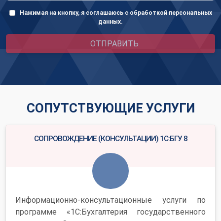
Нажимая на кнопку, я соглашаюсь с обработкой персональных
данных.
ОТПРАВИТЬ
СОПУТСТВУЮЩИЕ УСЛУГИ
СОПРОВОЖДЕНИЕ (КОНСУЛЬТАЦИИ) 1С:БГУ 8
Информационно-консультационные услуги по
программе «1С:Бухгалтерия государственного