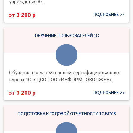
учреждения 8».
от 3 200 р
ПОДРОБНЕЕ >>
ОБУЧЕНИЕ ПОЛЬЗОВАТЕЛЕЙ 1С
Обучение пользователей на сертифицированных
курсах 1С в ЦСО ООО «ИНФОРМПОВОЛЖЬЕ».
от 3 200 р
ПОДРОБНЕЕ >>
ПОДГОТОВКА К ГОДОВОЙ ОТЧЕТНОСТИ 1С:БГУ 8