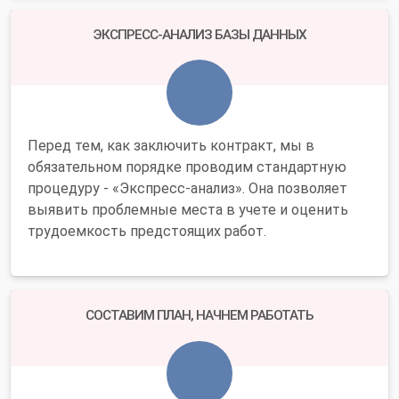
ЭКСПРЕСС-АНАЛИЗ БАЗЫ ДАННЫХ
Перед тем, как заключить контракт, мы в
обязательном порядке проводим стандартную
процедуру - «Экспресс-анализ». Она позволяет
выявить проблемные места в учете и оценить
трудоемкость предстоящих работ.
СОСТАВИМ ПЛАН, НАЧНЕМ РАБОТАТЬ