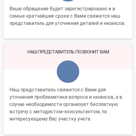
Ваше обращение будет зарегистрировано и в
самые кратчайшие сроки с Вами свяжется наш
представитель для уточнения деталей и нюансов.
НАШ ПРЕДСТАВИТЕЛЬ ПОЗВОНИТ ВАМ
Наш представитель свяжется с Вами для
уточнения проблематики вопроса и нюансов, а в
случае необходимости организует бесплатную
встречу с методистом-консультантом, по
интересующему Вас участку учета.