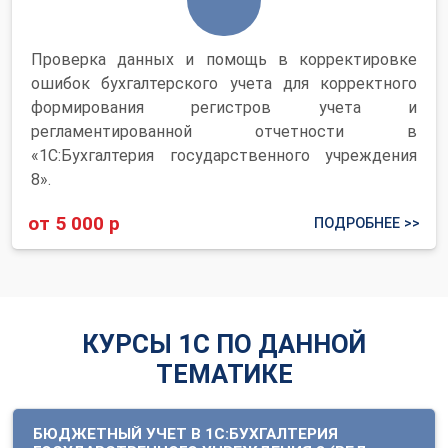
Проверка данных и помощь в корректировке
ошибок бухгалтерского учета для корректного
формирования регистров учета и
регламентированной отчетности в
«1С:Бухгалтерия государственного учреждения
8».
от 5 000 р
ПОДРОБНЕЕ >>
КУРСЫ 1С ПО ДАННОЙ
ТЕМАТИКЕ
БЮДЖЕТНЫЙ УЧЕТ В 1C:БУХГАЛТЕРИЯ