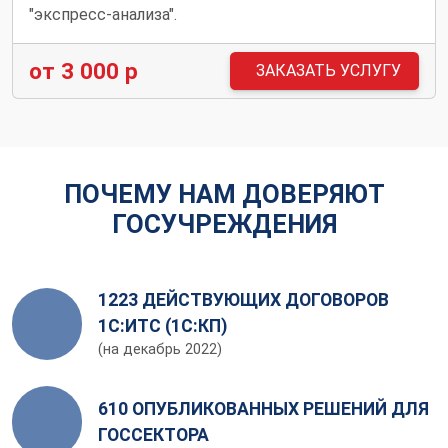
"экспресс-анализа".
от 3 000 р
ЗАКАЗАТЬ УСЛУГУ
ПОЧЕМУ НАМ ДОВЕРЯЮТ
ГОСУЧРЕЖДЕНИЯ
1223 ДЕЙСТВУЮЩИХ ДОГОВОРОВ
1С:ИТС (1С:КП)
(на декабрь 2022)
610 ОПУБЛИКОВАННЫХ РЕШЕНИЙ ДЛЯ
ГОССЕКТОРА