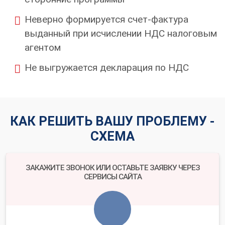
Неверно формируется счет-фактура
выданный при исчислении НДС налоговым
агентом
Не выгружается декларация по НДС
КАК РЕШИТЬ ВАШУ ПРОБЛЕМУ -
СХЕМА
ЗАКАЖИТЕ ЗВОНОК ИЛИ ОСТАВЬТЕ ЗАЯВКУ ЧЕРЕЗ
СЕРВИСЫ САЙТА