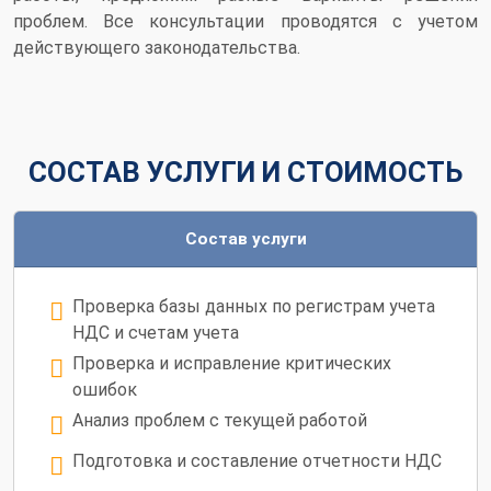
проблем. Все консультации проводятся с учетом
действующего законодательства.
СОСТАВ УСЛУГИ И СТОИМОСТЬ
Состав услуги
Проверка базы данных по регистрам учета
НДС и счетам учета
Проверка и исправление критических
ошибок
Анализ проблем с текущей работой
Подготовка и составление отчетности НДС