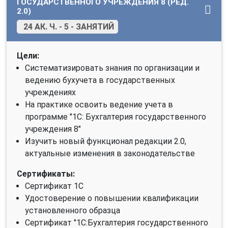
ГОСУДАРСТВЕННОГО УЧРЕЖДЕНИЯ 8 (РЕД.
2.0)
24 АК. Ч. - 5 - ЗАНЯТИЙ
Цели:
Систематизировать знания по организации и
ведению бухучета в государственных
учреждениях
На практике освоить ведение учета в
программе "1C: Бухгалтерия государственного
учреждения 8"
Изучить новый функционал редакции 2.0,
актуальные изменения в законодательстве
Сертификаты:
Сертификат 1С
Удостоверение о повышении квалификации
установленного образца
Сертификат "1С:Бухгалтерия государственного